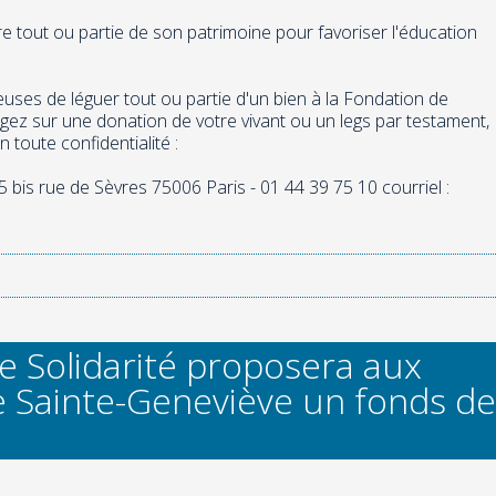
re tout ou partie de son patrimoine pour favoriser l'éducation
uses de léguer tout ou partie d'un bien à la Fondation de
ez sur une donation de votre vivant ou un legs par testament,
toute confidentialité :
 bis rue de Sèvres 75006 Paris - 01 44 39 75 10 courriel :
e Solidarité proposera aux
e Sainte-Geneviève un fonds de