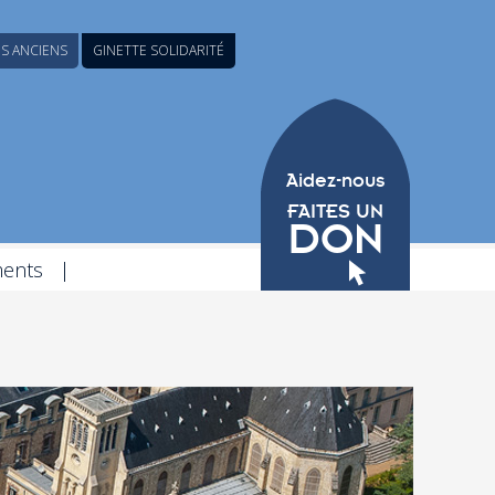
ES ANCIENS
GINETTE SOLIDARITÉ
Aidez-nous
FAITES UN
DON
ents