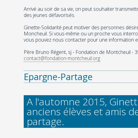
Arrivé au soir de sa vie, on peut souhaiter transmett
des jeunes défavorisés.
Ginette-Solidarité peut motiver des personnes désire
Moncheuil. Si vous-même ou un proche vous interrog
vous pouvez nous contacter pour une information en 
Père Bruno Régent, sj - Fondation de Montcheuil - 35
contact@fondation-montcheuil.org
Epargne-Partage
A l'automne 2015, Ginett
anciens élèves et amis d
partage.