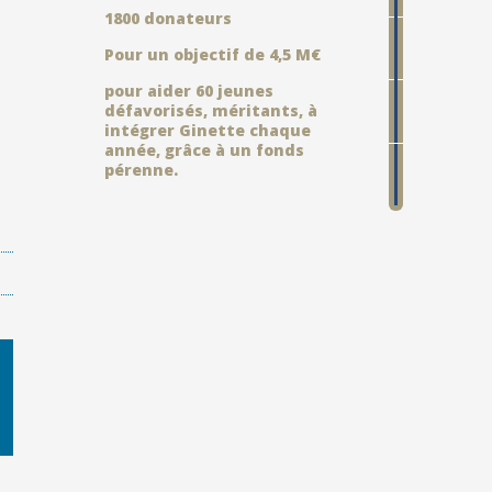
1800 donateurs
Pour un objectif de 4,5 M€
pour aider 60 jeunes
défavorisés, méritants, à
intégrer Ginette chaque
année, grâce à un fonds
pérenne.