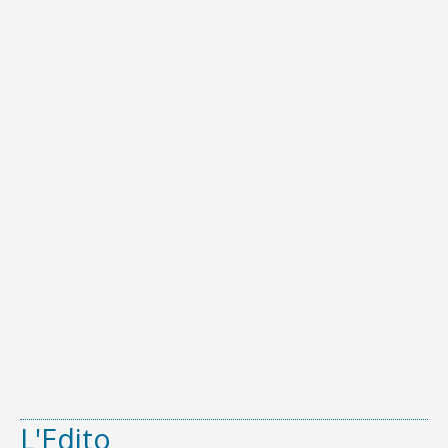
L'Edito