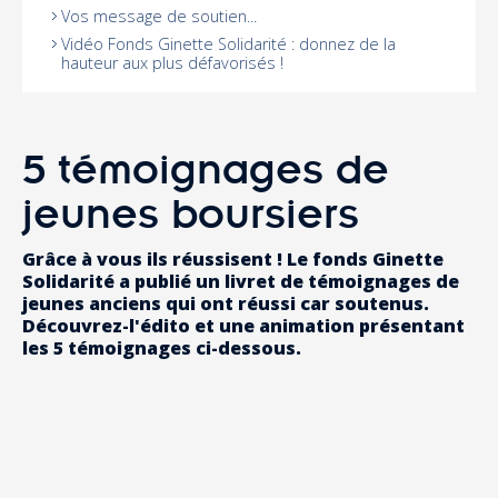
Vos message de soutien...
Vidéo Fonds Ginette Solidarité : donnez de la
hauteur aux plus défavorisés !
5 témoignages de
jeunes boursiers
Grâce à vous ils réussisent ! Le fonds Ginette
Solidarité a publié un livret de témoignages de
jeunes anciens qui ont réussi car soutenus.
Découvrez-l'édito et une animation présentant
les 5 témoignages ci-dessous.