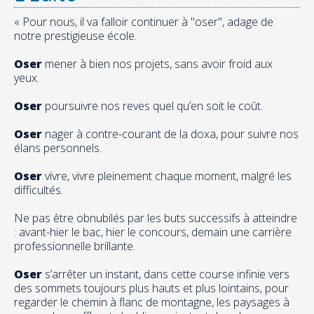
« Pour nous, il va falloir continuer à "oser", adage de
notre prestigieuse école.
Oser
mener à bien nos projets, sans avoir froid aux
yeux.
Oser
poursuivre nos reves quel qu’en soit le coût.
Oser
nager à contre-courant de la doxa, pour suivre nos
élans personnels.
Oser
vivre, vivre pleinement chaque moment, malgré les
difficultés.
Ne pas être obnubilés par les buts successifs à atteindre
: avant-hier le bac, hier le concours, demain une carrière
professionnelle brillante.
Oser
s’arrêter un instant, dans cette course infinie vers
des sommets toujours plus hauts et plus lointains, pour
regarder le chemin à flanc de montagne, les paysages à