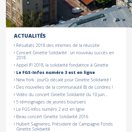
ACTUALITÉS
NAVIGATION
Résultats 2018 des internes de la réussite
Concert Ginette Solidarité : un nouveau succès en
2018
Appel IFI 2018, la solidarité fondatrice à Ginette
Le FGS-Infos numéro 3 est en ligne
New York : JourGi décalé pour Ginette Solidarité !
Des nouvelles de la communauté BJ de Londres !
Vidéo du concert Ginette Solidarité du 10 juin...
5 témoignages de jeunes boursiers
Le FGS-Infos numéro 2 est en ligne
Beau concert Ginette Solidarité 2016
Hubert Sagnieres, Président de Campagne Fonds
Ginette Solidarité