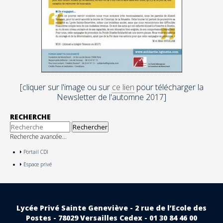
[cliquer sur l'image ou sur
ce lien
pour télécharger la
Newsletter de l'automne 2017]
RECHERCHE
Recherche avancée…
Portail CDI
Espace privé
Lycée Privé Sainte Geneviève - 2 rue de l’Ecole des
Postes - 78029 Versailles Cedex - 01 30 84 46 00