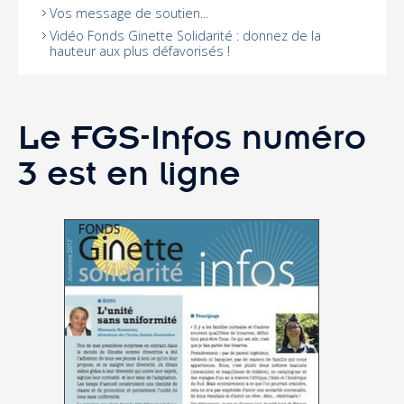
Vos message de soutien...
Vidéo Fonds Ginette Solidarité : donnez de la
hauteur aux plus défavorisés !
Le FGS-Infos numéro
3 est en ligne