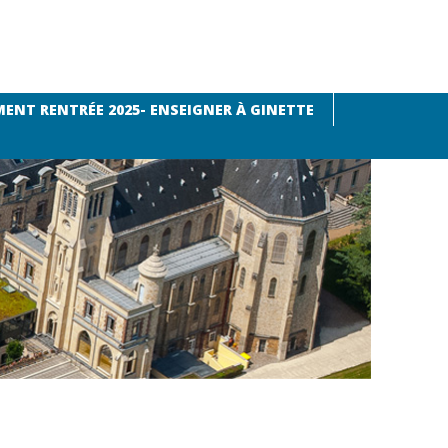
ENT RENTRÉE 2025- ENSEIGNER À GINETTE