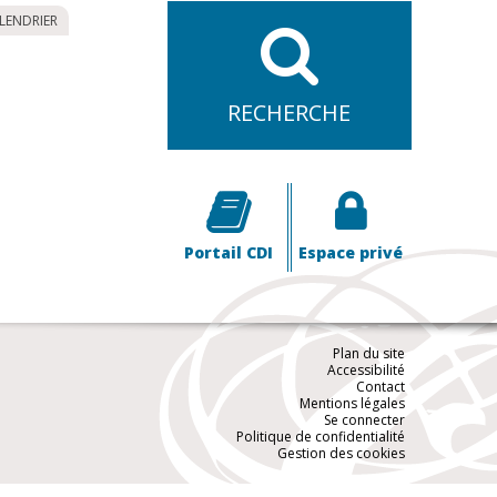
ALENDRIER
RECHERCHE
Portail CDI
Espace privé
Plan du site
Accessibilité
Contact
Mentions légales
Se connecter
Politique de confidentialité
Gestion des cookies