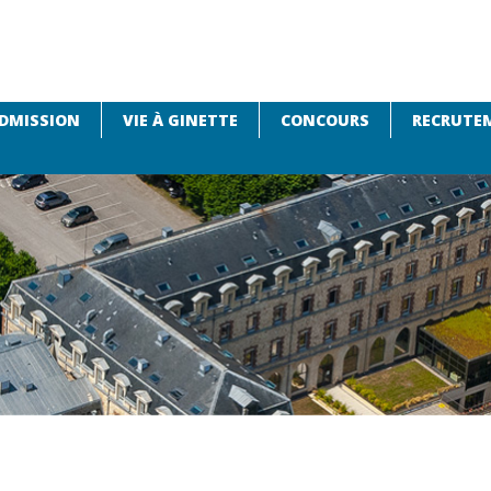
DMISSION
VIE À GINETTE
CONCOURS
RECRUTEM