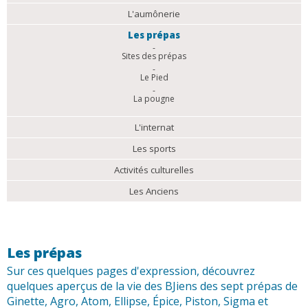
L'aumônerie
Les prépas
Sites des prépas
Le Pied
La pougne
L'internat
Les sports
Activités culturelles
Les Anciens
Les prépas
Sur ces quelques pages d'expression, découvrez
quelques aperçus de la vie des BJiens des sept prépas de
Ginette, Agro, Atom, Ellipse, Épice, Piston, Sigma et