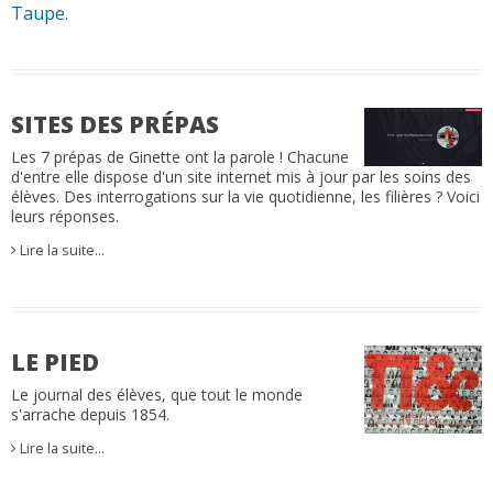
Taupe.
SITES DES PRÉPAS
Les 7 prépas de Ginette ont la parole ! Chacune
d'entre elle dispose d'un site internet mis à jour par les soins des
élèves. Des interrogations sur la vie quotidienne, les filières ? Voici
leurs réponses.
Lire la suite…
LE PIED
Le journal des élèves, que tout le monde
s'arrache depuis 1854.
Lire la suite…