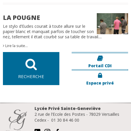
LA POUGNE
Le stylo d’Eudes courait à toute allure sur le
papier blanc et manquait parfois de toucher son
nez, tellement il était courbé sur sa table de travail....
Lire la suite…
Portail CDI
RECHERCHE
Espace privé
Lycée Privé Sainte-Geneviève
2 rue de l’Ecole des Postes - 78029 Versailles
Cedex - 01 30 84 46 00