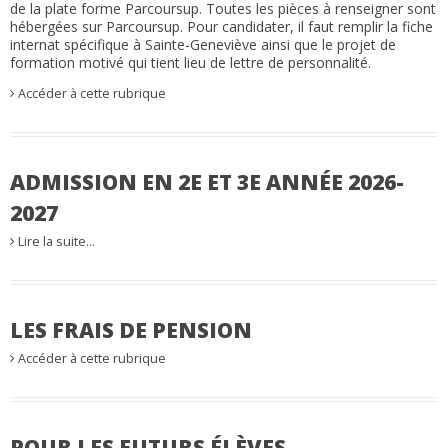
de la plate forme Parcoursup. Toutes les pièces à renseigner sont
hébergées sur Parcoursup. Pour candidater, il faut remplir la fiche
internat spécifique à Sainte-Geneviève ainsi que le projet de
formation motivé qui tient lieu de lettre de personnalité.
Accéder à cette rubrique
ADMISSION EN 2E ET 3E ANNÉE 2026-
2027
Lire la suite…
LES FRAIS DE PENSION
Accéder à cette rubrique
POUR LES FUTURS ÉLÈVES