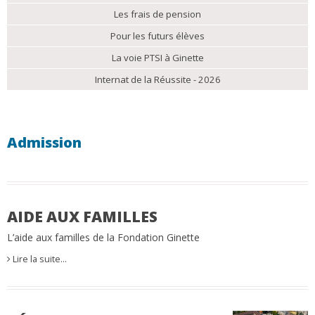
Les frais de pension
Pour les futurs élèves
La voie PTSI à Ginette
Internat de la Réussite - 2026
Admission
AIDE AUX FAMILLES
L’aide aux familles de la Fondation Ginette
Lire la suite…