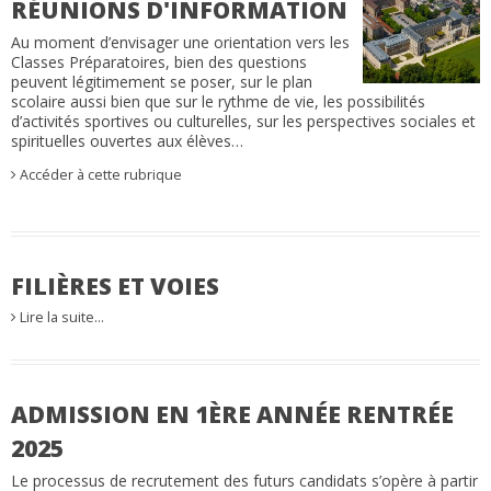
RÉUNIONS D'INFORMATION
Au moment d’envisager une orientation vers les
Classes Préparatoires, bien des questions
peuvent légitimement se poser, sur le plan
scolaire aussi bien que sur le rythme de vie, les possibilités
d’activités sportives ou culturelles, sur les perspectives sociales et
spirituelles ouvertes aux élèves…
Accéder à cette rubrique
FILIÈRES ET VOIES
Lire la suite…
ADMISSION EN 1ÈRE ANNÉE RENTRÉE
2025
Le processus de recrutement des futurs candidats s’opère à partir