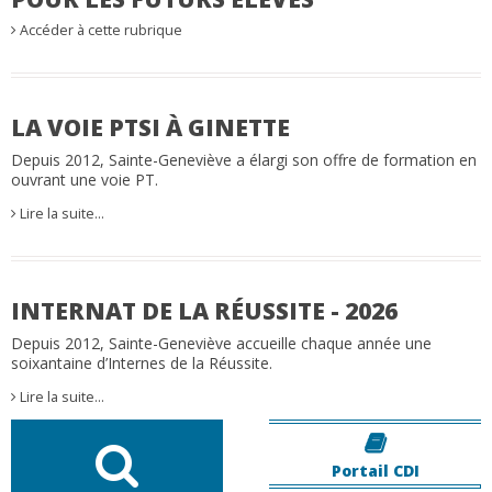
Accéder à cette rubrique
LA VOIE PTSI À GINETTE
Depuis 2012, Sainte-Geneviève a élargi son offre de formation en
ouvrant une voie PT.
Lire la suite…
INTERNAT DE LA RÉUSSITE - 2026
Depuis 2012, Sainte-Geneviève accueille chaque année une
soixantaine d’Internes de la Réussite.
Lire la suite…
Portail CDI