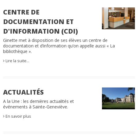
CENTRE DE
DOCUMENTATION ET
D'INFORMATION (CDI)
Ginette met à disposition de ses élèves un centre de
documentation et d’information qu’on appelle aussi « La
bibliothèque ».
Lire la suite…
ACTUALITÉS
A la Une : les dernières actualités et
événements à Sainte-Geneviève.
En savoir plus