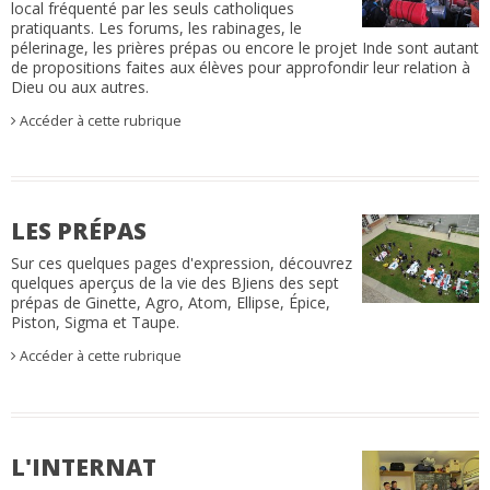
local fréquenté par les seuls catholiques
pratiquants. Les forums, les rabinages, le
pélerinage, les prières prépas ou encore le projet Inde sont autant
de propositions faites aux élèves pour approfondir leur relation à
Dieu ou aux autres.
Accéder à cette rubrique
LES PRÉPAS
Sur ces quelques pages d'expression, découvrez
quelques aperçus de la vie des BJiens des sept
prépas de Ginette, Agro, Atom, Ellipse, Épice,
Piston, Sigma et Taupe.
Accéder à cette rubrique
L'INTERNAT