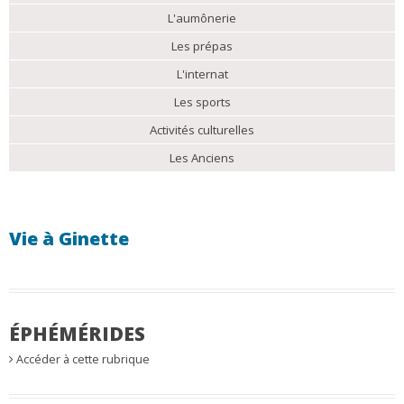
L'aumônerie
Les prépas
L'internat
Les sports
Activités culturelles
Les Anciens
Vie à Ginette
ÉPHÉMÉRIDES
Accéder à cette rubrique