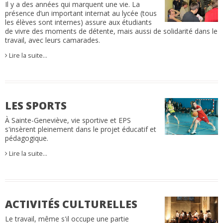
Il y a des années qui marquent une vie. La
présence d’un important internat au lycée (tous
les élèves sont internes) assure aux étudiants
de vivre des moments de détente, mais aussi de solidarité dans le
travail, avec leurs camarades.
Lire la suite…
LES SPORTS
À Sainte-Geneviève, vie sportive et EPS
s'insèrent pleinement dans le projet éducatif et
pédagogique.
Lire la suite…
ACTIVITÉS CULTURELLES
Le travail, même s'il occupe une partie