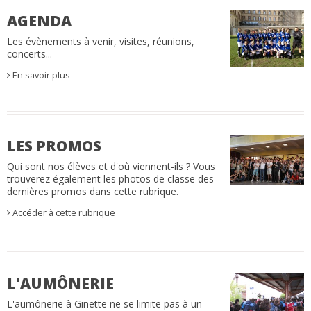
AGENDA
Les évènements à venir, visites, réunions,
concerts...
En savoir plus
LES PROMOS
Qui sont nos élèves et d'où viennent-ils ? Vous
trouverez également les photos de classe des
dernières promos dans cette rubrique.
Accéder à cette rubrique
L'AUMÔNERIE
L'aumônerie à Ginette ne se limite pas à un