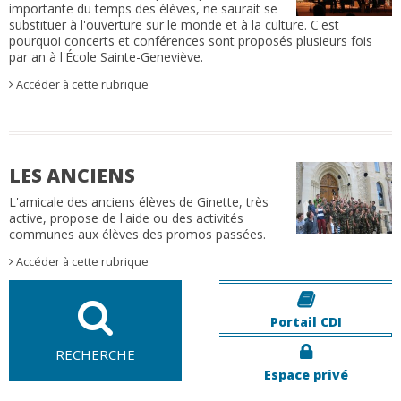
importante du temps des élèves, ne saurait se
substituer à l'ouverture sur le monde et à la culture. C'est
pourquoi concerts et conférences sont proposés plusieurs fois
par an à l'École Sainte-Geneviève.
Accéder à cette rubrique
LES ANCIENS
L'amicale des anciens élèves de Ginette, très
active, propose de l'aide ou des activités
communes aux élèves des promos passées.
Accéder à cette rubrique
Portail CDI
RECHERCHE
Espace privé