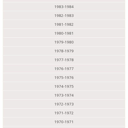
1983-1984
1982-1983
1981-1982
1980-1981
1979-1980
1978-1979
1977-1978
1976-1977
1975-1976
1974-1975
1973-1974
1972-1973
1971-1972
1970-1971