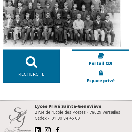
Portail CDI
RECHERCHE
Espace privé
Lycée Privé Sainte-Geneviève
2 rue de l’Ecole des Postes - 78029 Versailles
Cedex - 01 30 84 46 00