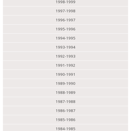
1998-1999
1997-1998
1996-1997
1995-1996
1994-1995
1993-1994
1992-1993
1991-1992
1990-1991
1989-1990
1988-1989
1987-1988
1986-1987
1985-1986
1984-1985