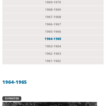
1969-1970
1968-1969
1967-1968
1966-1967
1965-1966
1964-1965
1963-1964
1962-1963
1961-1962
1964-1965
13 PHOTOS