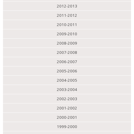
2012-2013
2011-2012
2010-2011
2009-2010
2008-2009
2007-2008
2006-2007
2005-2006
2004-2005
2003-2004
2002-2003
2001-2002
2000-2001
1999-2000