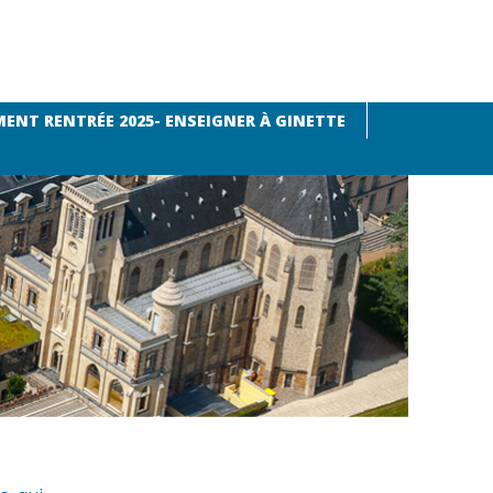
ENT RENTRÉE 2025- ENSEIGNER À GINETTE