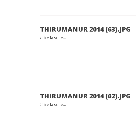
THIRUMANUR 2014 (63).JPG
Lire la suite…
THIRUMANUR 2014 (62).JPG
Lire la suite…