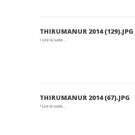
THIRUMANUR 2014 (129).JPG
Lire la suite…
THIRUMANUR 2014 (67).JPG
Lire la suite…