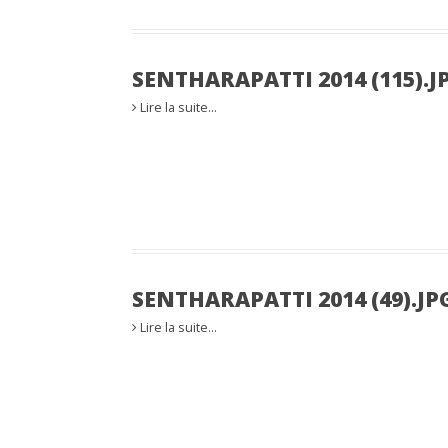
SENTHARAPATTI 2014 (115).J
Lire la suite…
SENTHARAPATTI 2014 (49).JP
Lire la suite…