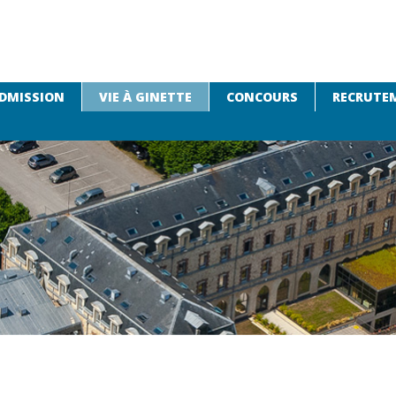
DMISSION
VIE À GINETTE
CONCOURS
RECRUTEM