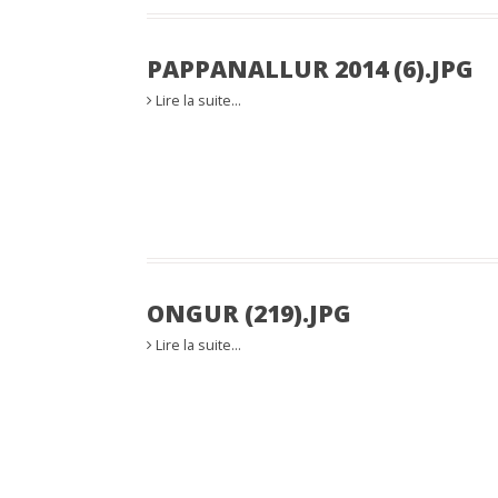
PAPPANALLUR 2014 (6).JPG
Lire la suite…
ONGUR (219).JPG
Lire la suite…