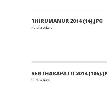
THIRUMANUR 2014 (14).JPG
Lire la suite…
SENTHARAPATTI 2014 (186).J
Lire la suite…