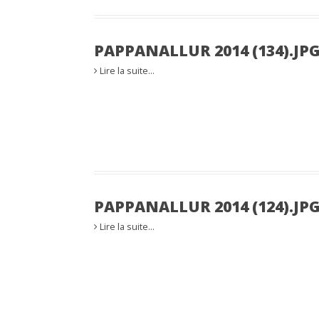
PAPPANALLUR 2014 (134).JP
Lire la suite…
PAPPANALLUR 2014 (124).JP
Lire la suite…