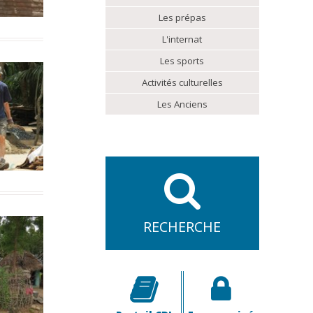
Les prépas
L'internat
Les sports
Activités culturelles
Les Anciens
RECHERCHE