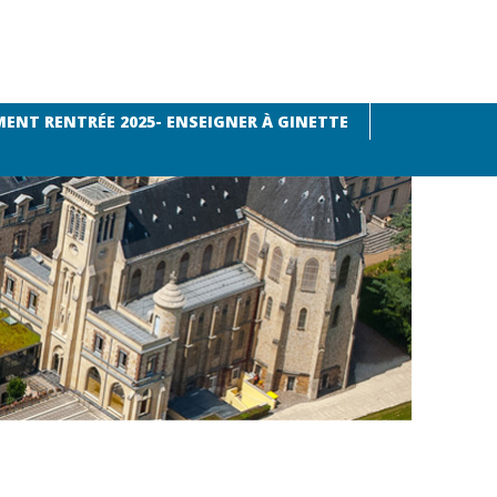
ENT RENTRÉE 2025- ENSEIGNER À GINETTE