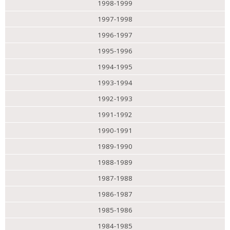
1998-1999
1997-1998
1996-1997
1995-1996
1994-1995
1993-1994
1992-1993
1991-1992
1990-1991
1989-1990
1988-1989
1987-1988
1986-1987
1985-1986
1984-1985