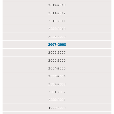
2012-2013
2011-2012
2010-2011
2009-2010
2008-2009
2007-2008
2006-2007
2005-2006
2004-2005
2003-2004
2002-2003
2001-2002
2000-2001
1999-2000