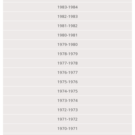
1983-1984
1982-1983
1981-1982
1980-1981
1979-1980
1978-1979
1977-1978
1976-1977
1975-1976
1974-1975
1973-1974
1972-1973
1971-1972
1970-1971