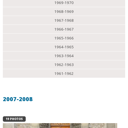
1969-1970
1968-1969
1967-1968
1966-1967
1965-1966
1964-1965
1963-1964
1962-1963
1961-1962
2007-2008
19 PHOTOS