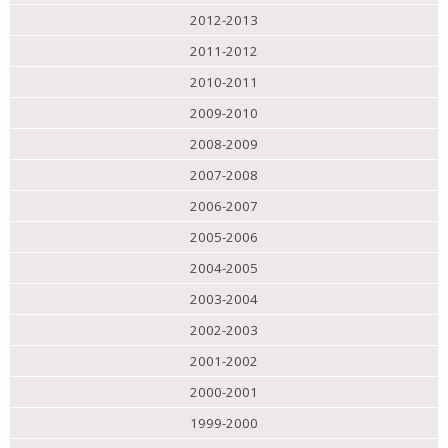
2012-2013
2011-2012
2010-2011
2009-2010
2008-2009
2007-2008
2006-2007
2005-2006
2004-2005
2003-2004
2002-2003
2001-2002
2000-2001
1999-2000