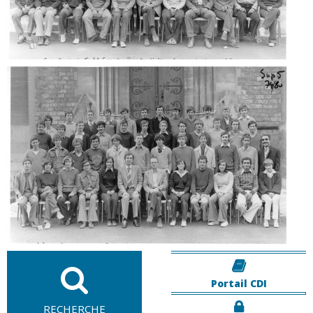
Portail CDI
RECHERCHE