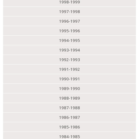
1998-1999
1997-1998
1996-1997
1995-1996
1994-1995
1993-1994
1992-1993
1991-1992
1990-1991
1989-1990
1988-1989
1987-1988
1986-1987
1985-1986
1984-1985