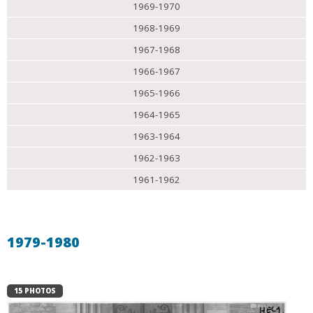
1969-1970
1968-1969
1967-1968
1966-1967
1965-1966
1964-1965
1963-1964
1962-1963
1961-1962
1979-1980
15 PHOTOS