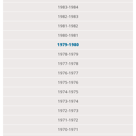
1983-1984
1982-1983
1981-1982
1980-1981
1979-1980
1978-1979
1977-1978
1976-1977
1975-1976
1974-1975
1973-1974
1972-1973
1971-1972
1970-1971