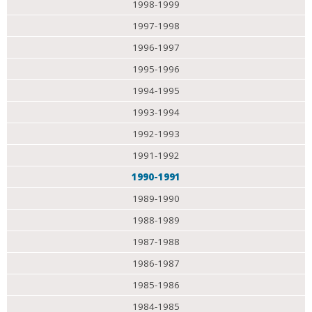
1998-1999
1997-1998
1996-1997
1995-1996
1994-1995
1993-1994
1992-1993
1991-1992
1990-1991
1989-1990
1988-1989
1987-1988
1986-1987
1985-1986
1984-1985