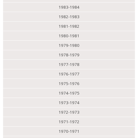
1983-1984
1982-1983
1981-1982
1980-1981
1979-1980
1978-1979
1977-1978
1976-1977
1975-1976
1974-1975
1973-1974
1972-1973
1971-1972
1970-1971