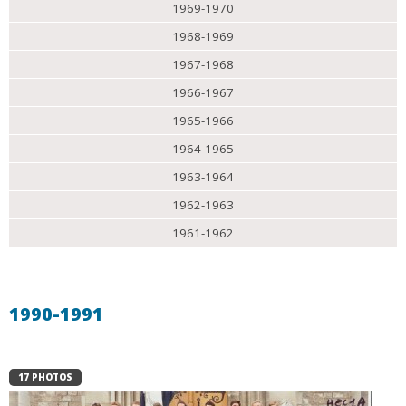
1969-1970
1968-1969
1967-1968
1966-1967
1965-1966
1964-1965
1963-1964
1962-1963
1961-1962
1990-1991
17 PHOTOS