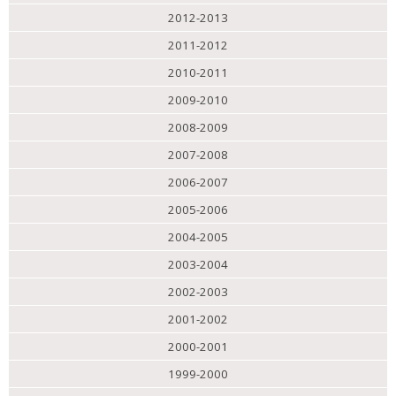
2012-2013
2011-2012
2010-2011
2009-2010
2008-2009
2007-2008
2006-2007
2005-2006
2004-2005
2003-2004
2002-2003
2001-2002
2000-2001
1999-2000