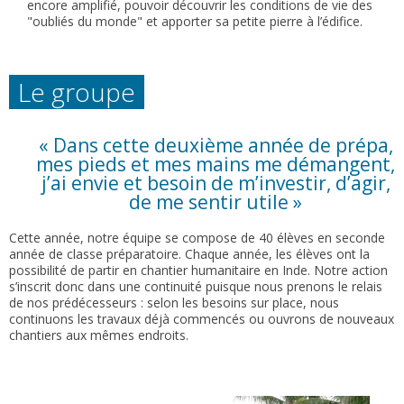
encore amplifié, pouvoir découvrir les conditions de vie des
"oubliés du monde" et apporter sa petite pierre à l’édifice.
Le groupe
« Dans cette deuxième année de prépa,
mes pieds et mes mains me démangent,
j’ai envie et besoin de m’investir, d’agir,
de me sentir utile »
Cette année, notre équipe se compose de 40 élèves en seconde
année de classe préparatoire. Chaque année, les élèves ont la
possibilité de partir en chantier humanitaire en Inde. Notre action
s’inscrit donc dans une continuité puisque nous prenons le relais
de nos prédécesseurs : selon les besoins sur place, nous
continuons les travaux déjà commencés ou ouvrons de nouveaux
chantiers aux mêmes endroits.