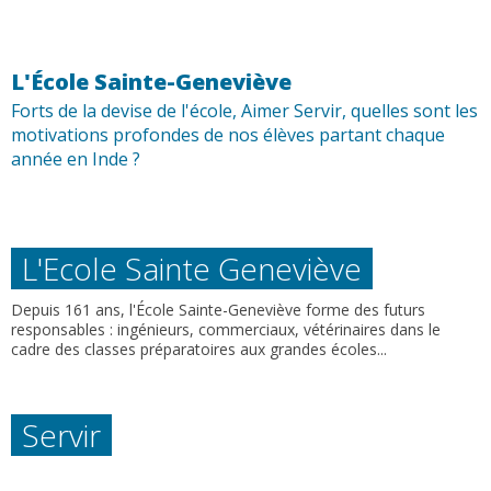
L'École Sainte-Geneviève
Forts de la devise de l'école, Aimer Servir, quelles sont les
motivations profondes de nos élèves partant chaque
année en Inde ?
L'Ecole Sainte Geneviève
Depuis 161 ans, l'École Sainte-Geneviève forme des futurs
responsables : ingénieurs, commerciaux, vétérinaires dans le
cadre des classes préparatoires aux grandes écoles...
Servir