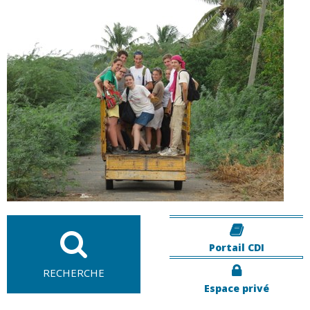
Portail CDI
RECHERCHE
Espace privé