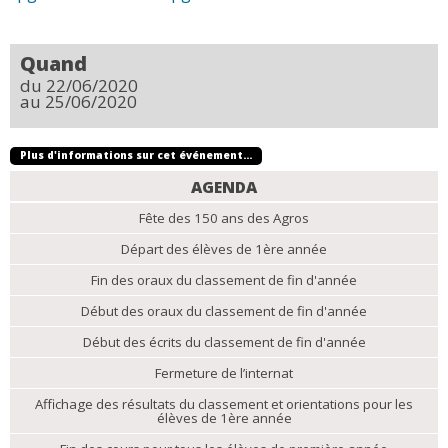
Quand
du 22/06/2020
au 25/06/2020
Plus d'informations sur cet événement…
NAVIGATION
AGENDA
Fête des 150 ans des Agros
Départ des élèves de 1ère année
Fin des oraux du classement de fin d'année
Début des oraux du classement de fin d'année
Début des écrits du classement de fin d'année
Fermeture de l’internat
Affichage des résultats du classement et orientations pour les
élèves de 1ère année