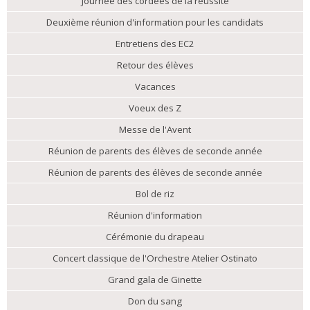
Journée des cordées de la réussite
Deuxième réunion d'information pour les candidats
Entretiens des EC2
Retour des élèves
Vacances
Voeux des Z
Messe de l'Avent
Réunion de parents des élèves de seconde année
Réunion de parents des élèves de seconde année
Bol de riz
Réunion d'information
Cérémonie du drapeau
Concert classique de l'Orchestre Atelier Ostinato
Grand gala de Ginette
Don du sang