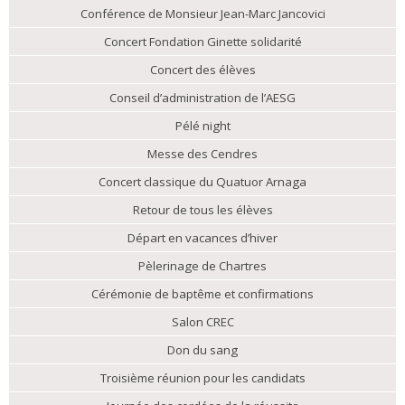
Conférence de Monsieur Jean-Marc Jancovici
Concert Fondation Ginette solidarité
Concert des élèves
Conseil d’administration de l’AESG
Pélé night
Messe des Cendres
Concert classique du Quatuor Arnaga
Retour de tous les élèves
Départ en vacances d’hiver
Pèlerinage de Chartres
Cérémonie de baptême et confirmations
Salon CREC
Don du sang
Troisième réunion pour les candidats