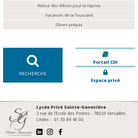
Retour des élèves pour la reprise
Vacances de la Toussaint
Dîners prépas
Portail CDI
RECHERCHE
Espace privé
Lycée Privé Sainte-Geneviève
2 rue de l’Ecole des Postes - 78029 Versailles
Cedex - 01 30 84 46 00