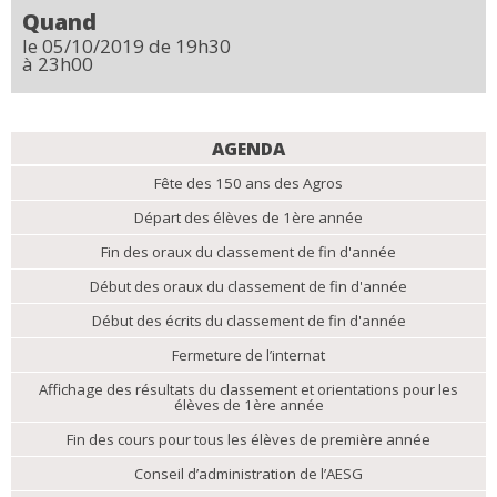
Quand
le 05/10/2019
de 19h30
à 23h00
NAVIGATION
AGENDA
Fête des 150 ans des Agros
Départ des élèves de 1ère année
Fin des oraux du classement de fin d'année
Début des oraux du classement de fin d'année
Début des écrits du classement de fin d'année
Fermeture de l’internat
Affichage des résultats du classement et orientations pour les
élèves de 1ère année
Fin des cours pour tous les élèves de première année
Conseil d’administration de l’AESG