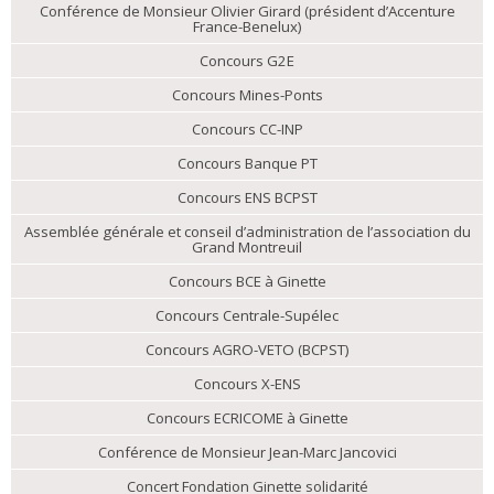
Conférence de Monsieur Olivier Girard (président d’Accenture
France-Benelux)
Concours G2E
Concours Mines-Ponts
Concours CC-INP
Concours Banque PT
Concours ENS BCPST
Assemblée générale et conseil d’administration de l’association du
Grand Montreuil
Concours BCE à Ginette
Concours Centrale-Supélec
Concours AGRO-VETO (BCPST)
Concours X-ENS
Concours ECRICOME à Ginette
Conférence de Monsieur Jean-Marc Jancovici
Concert Fondation Ginette solidarité