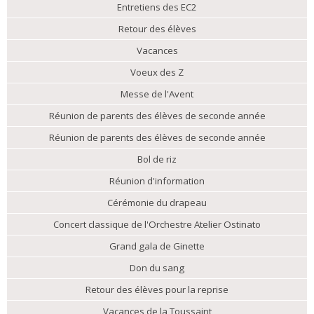
Entretiens des EC2
Retour des élèves
Vacances
Voeux des Z
Messe de l'Avent
Réunion de parents des élèves de seconde année
Réunion de parents des élèves de seconde année
Bol de riz
Réunion d'information
Cérémonie du drapeau
Concert classique de l'Orchestre Atelier Ostinato
Grand gala de Ginette
Don du sang
Retour des élèves pour la reprise
Vacances de la Toussaint