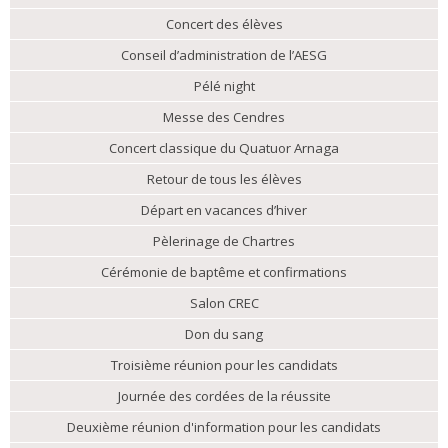
Concert des élèves
Conseil d’administration de l’AESG
Pélé night
Messe des Cendres
Concert classique du Quatuor Arnaga
Retour de tous les élèves
Départ en vacances d’hiver
Pèlerinage de Chartres
Cérémonie de baptême et confirmations
Salon CREC
Don du sang
Troisième réunion pour les candidats
Journée des cordées de la réussite
Deuxième réunion d'information pour les candidats