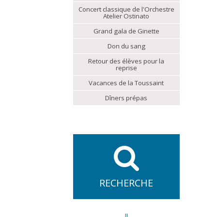
Concert classique de l'Orchestre
Atelier Ostinato
Grand gala de Ginette
Don du sang
Retour des élèves pour la
reprise
Vacances de la Toussaint
Dîners prépas
RECHERCHE