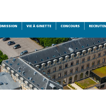
DMISSION
VIE À GINETTE
CONCOURS
RECRUTEM