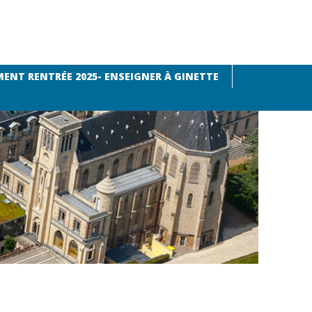
ENT RENTRÉE 2025- ENSEIGNER À GINETTE