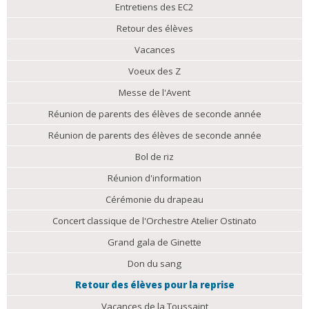
Entretiens des EC2
Retour des élèves
Vacances
Voeux des Z
Messe de l'Avent
Réunion de parents des élèves de seconde année
Réunion de parents des élèves de seconde année
Bol de riz
Réunion d'information
Cérémonie du drapeau
Concert classique de l'Orchestre Atelier Ostinato
Grand gala de Ginette
Don du sang
Retour des élèves pour la reprise
Vacances de la Toussaint