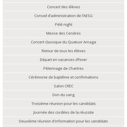
Concert des élèves
Conseil d’administration de l’AESG
Pélé night
Messe des Cendres
Concert classique du Quatuor Arnaga
Retour de tous les élèves
Départ en vacances d’hiver
Pèlerinage de Chartres
Cérémonie de baptême et confirmations
Salon CREC
Don du sang
Troisième réunion pour les candidats
Journée des cordées de la réussite
Deuxième réunion d'information pour les candidats