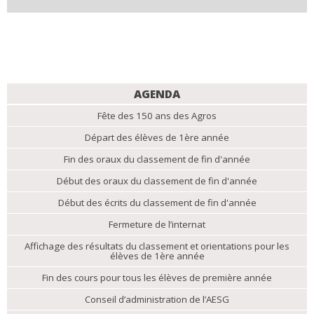
NAVIGATION
AGENDA
Fête des 150 ans des Agros
Départ des élèves de 1ère année
Fin des oraux du classement de fin d'année
Début des oraux du classement de fin d'année
Début des écrits du classement de fin d'année
Fermeture de l’internat
Affichage des résultats du classement et orientations pour les
élèves de 1ère année
Fin des cours pour tous les élèves de première année
Conseil d’administration de l’AESG