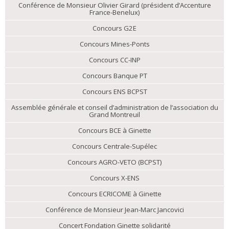
Conférence de Monsieur Olivier Girard (président d’Accenture
France-Benelux)
Concours G2E
Concours Mines-Ponts
Concours CC-INP
Concours Banque PT
Concours ENS BCPST
Assemblée générale et conseil d’administration de l’association du
Grand Montreuil
Concours BCE à Ginette
Concours Centrale-Supélec
Concours AGRO-VETO (BCPST)
Concours X-ENS
Concours ECRICOME à Ginette
Conférence de Monsieur Jean-Marc Jancovici
Concert Fondation Ginette solidarité