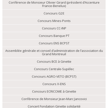
Conférence de Monsieur Olivier Girard (président d’Accenture
France-Benelux)
Concours G2E
Concours Mines-Ponts
Concours CC-INP
Concours Banque PT
Concours ENS BCPST
Assemblée générale et conseil d’administration de l’association du
Grand Montreuil
Concours BCE à Ginette
Concours Centrale-Supélec
Concours AGRO-VETO (BCPST)
Concours X-ENS
Concours ECRICOME à Ginette
Conférence de Monsieur Jean-Marc Jancovici
Concert Fondation Ginette solidarité