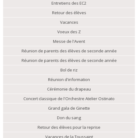
Entretiens des EC2
Retour des élèves
Vacances
Voeux des Z
Messe de l'Avent
Réunion de parents des élèves de seconde année
Réunion de parents des élèves de seconde année
Bol de riz
Réunion d'information
Cérémonie du drapeau
Concert classique de l'Orchestre Atelier Ostinato
Grand gala de Ginette
Don du sang
Retour des élèves pour la reprise
Vacances de la Toussaint