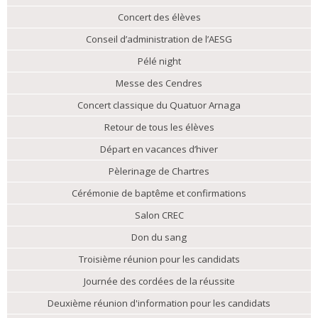
Concert des élèves
Conseil d’administration de l’AESG
Pélé night
Messe des Cendres
Concert classique du Quatuor Arnaga
Retour de tous les élèves
Départ en vacances d’hiver
Pèlerinage de Chartres
Cérémonie de baptême et confirmations
Salon CREC
Don du sang
Troisième réunion pour les candidats
Journée des cordées de la réussite
Deuxième réunion d'information pour les candidats