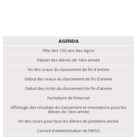
NAVIGATION
AGENDA
Fête des 150 ans des Agros
Départ des élèves de 1ère année
Fin des oraux du classement de fin d'année
Début des oraux du classement de fin d'année
Début des écrits du classement de fin d'année
Fermeture de l’internat
Affichage des résultats du classement et orientations pour les
élèves de 1ère année
Fin des cours pour tous les élèves de première année
Conseil d’administration de l’AESG