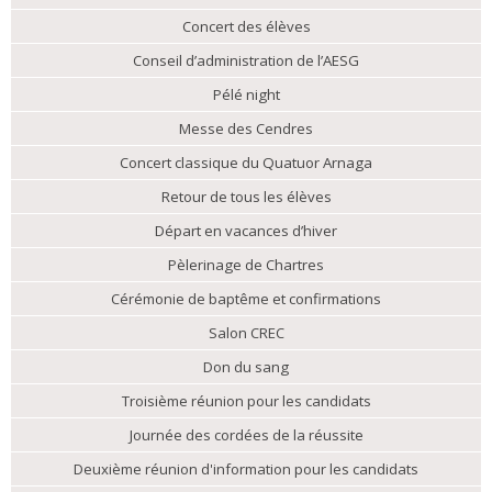
Concert des élèves
Conseil d’administration de l’AESG
Pélé night
Messe des Cendres
Concert classique du Quatuor Arnaga
Retour de tous les élèves
Départ en vacances d’hiver
Pèlerinage de Chartres
Cérémonie de baptême et confirmations
Salon CREC
Don du sang
Troisième réunion pour les candidats
Journée des cordées de la réussite
Deuxième réunion d'information pour les candidats