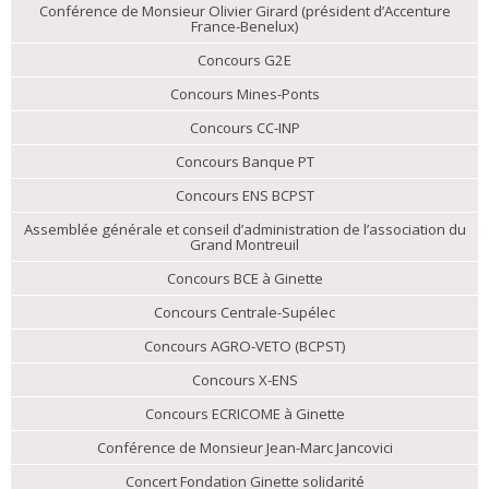
Conférence de Monsieur Olivier Girard (président d’Accenture
France-Benelux)
Concours G2E
Concours Mines-Ponts
Concours CC-INP
Concours Banque PT
Concours ENS BCPST
Assemblée générale et conseil d’administration de l’association du
Grand Montreuil
Concours BCE à Ginette
Concours Centrale-Supélec
Concours AGRO-VETO (BCPST)
Concours X-ENS
Concours ECRICOME à Ginette
Conférence de Monsieur Jean-Marc Jancovici
Concert Fondation Ginette solidarité