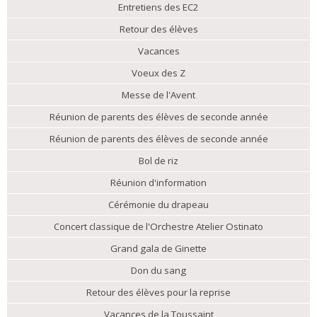
Entretiens des EC2
Retour des élèves
Vacances
Voeux des Z
Messe de l'Avent
Réunion de parents des élèves de seconde année
Réunion de parents des élèves de seconde année
Bol de riz
Réunion d'information
Cérémonie du drapeau
Concert classique de l'Orchestre Atelier Ostinato
Grand gala de Ginette
Don du sang
Retour des élèves pour la reprise
Vacances de la Toussaint