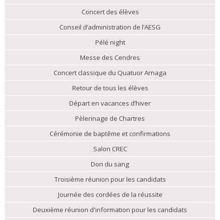
Concert des élèves
Conseil d’administration de l’AESG
Pélé night
Messe des Cendres
Concert classique du Quatuor Arnaga
Retour de tous les élèves
Départ en vacances d’hiver
Pèlerinage de Chartres
Cérémonie de baptême et confirmations
Salon CREC
Don du sang
Troisième réunion pour les candidats
Journée des cordées de la réussite
Deuxième réunion d'information pour les candidats