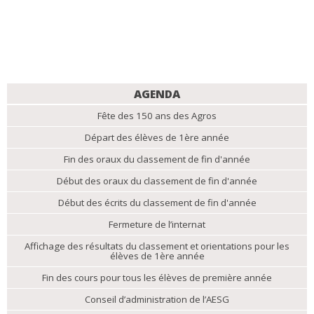
NAVIGATION
AGENDA
Fête des 150 ans des Agros
Départ des élèves de 1ère année
Fin des oraux du classement de fin d'année
Début des oraux du classement de fin d'année
Début des écrits du classement de fin d'année
Fermeture de l’internat
Affichage des résultats du classement et orientations pour les
élèves de 1ère année
Fin des cours pour tous les élèves de première année
Conseil d’administration de l’AESG