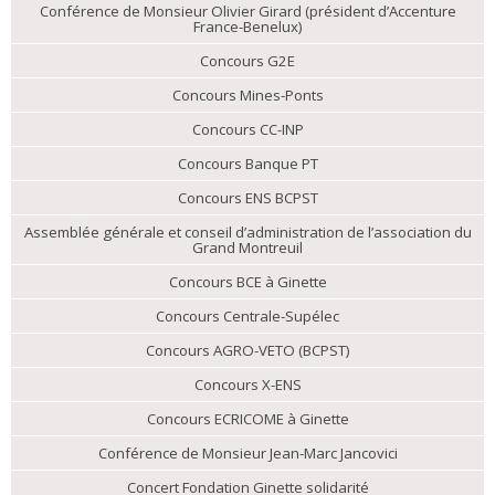
Conférence de Monsieur Olivier Girard (président d’Accenture
France-Benelux)
Concours G2E
Concours Mines-Ponts
Concours CC-INP
Concours Banque PT
Concours ENS BCPST
Assemblée générale et conseil d’administration de l’association du
Grand Montreuil
Concours BCE à Ginette
Concours Centrale-Supélec
Concours AGRO-VETO (BCPST)
Concours X-ENS
Concours ECRICOME à Ginette
Conférence de Monsieur Jean-Marc Jancovici
Concert Fondation Ginette solidarité