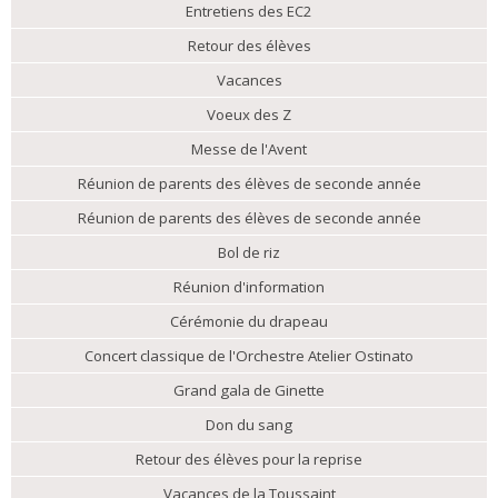
Entretiens des EC2
Retour des élèves
Vacances
Voeux des Z
Messe de l'Avent
Réunion de parents des élèves de seconde année
Réunion de parents des élèves de seconde année
Bol de riz
Réunion d'information
Cérémonie du drapeau
Concert classique de l'Orchestre Atelier Ostinato
Grand gala de Ginette
Don du sang
Retour des élèves pour la reprise
Vacances de la Toussaint