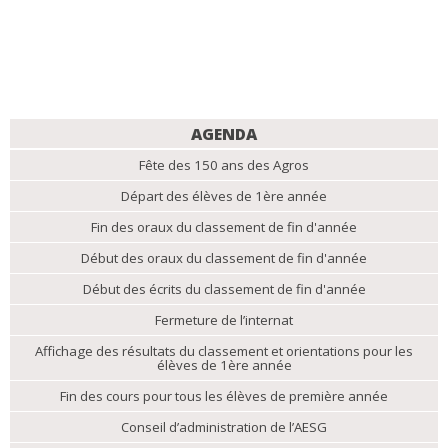
NAVIGATION
AGENDA
Fête des 150 ans des Agros
Départ des élèves de 1ère année
Fin des oraux du classement de fin d'année
Début des oraux du classement de fin d'année
Début des écrits du classement de fin d'année
Fermeture de l’internat
Affichage des résultats du classement et orientations pour les
élèves de 1ère année
Fin des cours pour tous les élèves de première année
Conseil d’administration de l’AESG