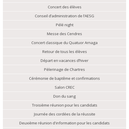
Concert des élèves
Conseil d’administration de l’AESG
Pélé night
Messe des Cendres
Concert classique du Quatuor Arnaga
Retour de tous les élèves
Départ en vacances d’hiver
Pèlerinage de Chartres
Cérémonie de baptême et confirmations
Salon CREC
Don du sang
Troisième réunion pour les candidats
Journée des cordées de la réussite
Deuxième réunion d'information pour les candidats