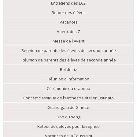
Entretiens des EC2
Retour des élèves
Vacances
Voeux des Z
Messe de l'Avent
Réunion de parents des élèves de seconde année
Réunion de parents des élèves de seconde année
Bol de riz
Réunion d'information
Cérémonie du drapeau
Concert classique de l'Orchestre Atelier Ostinato
Grand gala de Ginette
Don du sang
Retour des élèves pour la reprise
Vacances de la Toussaint