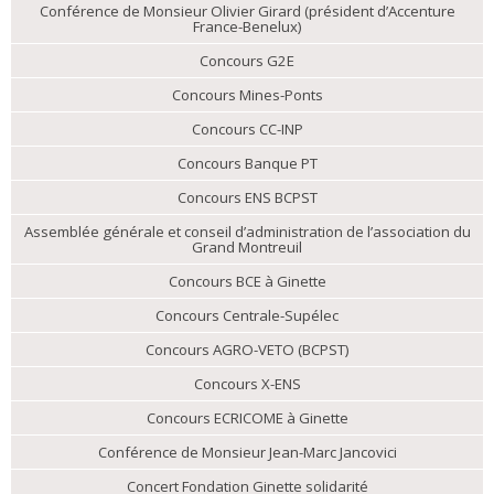
Conférence de Monsieur Olivier Girard (président d’Accenture
France-Benelux)
Concours G2E
Concours Mines-Ponts
Concours CC-INP
Concours Banque PT
Concours ENS BCPST
Assemblée générale et conseil d’administration de l’association du
Grand Montreuil
Concours BCE à Ginette
Concours Centrale-Supélec
Concours AGRO-VETO (BCPST)
Concours X-ENS
Concours ECRICOME à Ginette
Conférence de Monsieur Jean-Marc Jancovici
Concert Fondation Ginette solidarité