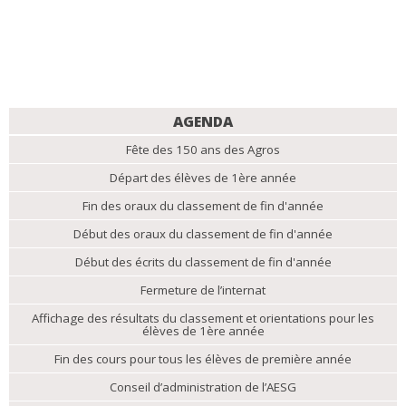
NAVIGATION
AGENDA
Fête des 150 ans des Agros
Départ des élèves de 1ère année
Fin des oraux du classement de fin d'année
Début des oraux du classement de fin d'année
Début des écrits du classement de fin d'année
Fermeture de l’internat
Affichage des résultats du classement et orientations pour les
élèves de 1ère année
Fin des cours pour tous les élèves de première année
Conseil d’administration de l’AESG