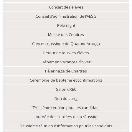
Concert des élèves
Conseil d’administration de l’AESG
Pélé night
Messe des Cendres
Concert classique du Quatuor Arnaga
Retour de tous les élèves
Départ en vacances d’hiver
Pèlerinage de Chartres
Cérémonie de baptême et confirmations
Salon CREC
Don du sang
Troisième réunion pour les candidats
Journée des cordées de la réussite
Deuxième réunion d'information pour les candidats