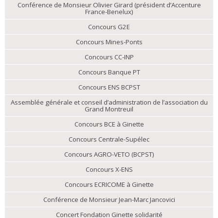
Conférence de Monsieur Olivier Girard (président d’Accenture
France-Benelux)
Concours G2E
Concours Mines-Ponts
Concours CC-INP
Concours Banque PT
Concours ENS BCPST
Assemblée générale et conseil d’administration de l’association du
Grand Montreuil
Concours BCE à Ginette
Concours Centrale-Supélec
Concours AGRO-VETO (BCPST)
Concours X-ENS
Concours ECRICOME à Ginette
Conférence de Monsieur Jean-Marc Jancovici
Concert Fondation Ginette solidarité