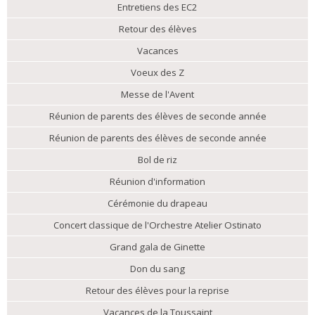
Entretiens des EC2
Retour des élèves
Vacances
Voeux des Z
Messe de l'Avent
Réunion de parents des élèves de seconde année
Réunion de parents des élèves de seconde année
Bol de riz
Réunion d'information
Cérémonie du drapeau
Concert classique de l'Orchestre Atelier Ostinato
Grand gala de Ginette
Don du sang
Retour des élèves pour la reprise
Vacances de la Toussaint