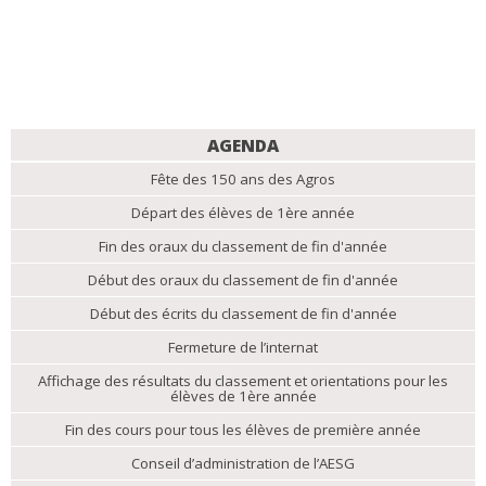
NAVIGATION
AGENDA
Fête des 150 ans des Agros
Départ des élèves de 1ère année
Fin des oraux du classement de fin d'année
Début des oraux du classement de fin d'année
Début des écrits du classement de fin d'année
Fermeture de l’internat
Affichage des résultats du classement et orientations pour les
élèves de 1ère année
Fin des cours pour tous les élèves de première année
Conseil d’administration de l’AESG