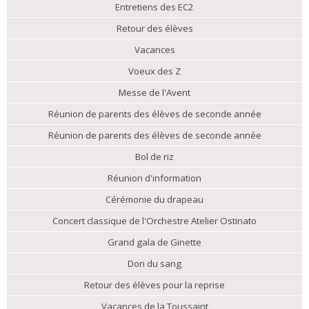
Entretiens des EC2
Retour des élèves
Vacances
Voeux des Z
Messe de l'Avent
Réunion de parents des élèves de seconde année
Réunion de parents des élèves de seconde année
Bol de riz
Réunion d'information
Cérémonie du drapeau
Concert classique de l'Orchestre Atelier Ostinato
Grand gala de Ginette
Don du sang
Retour des élèves pour la reprise
Vacances de la Toussaint