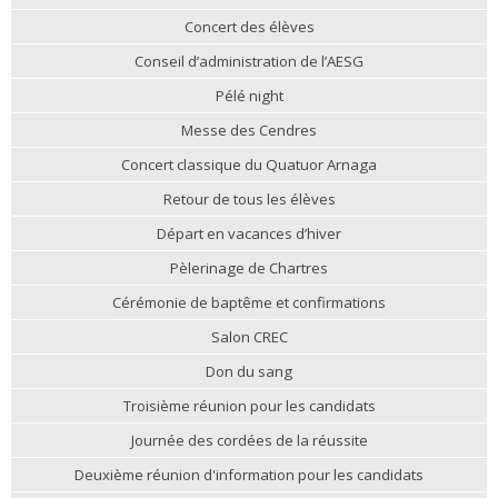
Concert des élèves
Conseil d’administration de l’AESG
Pélé night
Messe des Cendres
Concert classique du Quatuor Arnaga
Retour de tous les élèves
Départ en vacances d’hiver
Pèlerinage de Chartres
Cérémonie de baptême et confirmations
Salon CREC
Don du sang
Troisième réunion pour les candidats
Journée des cordées de la réussite
Deuxième réunion d'information pour les candidats