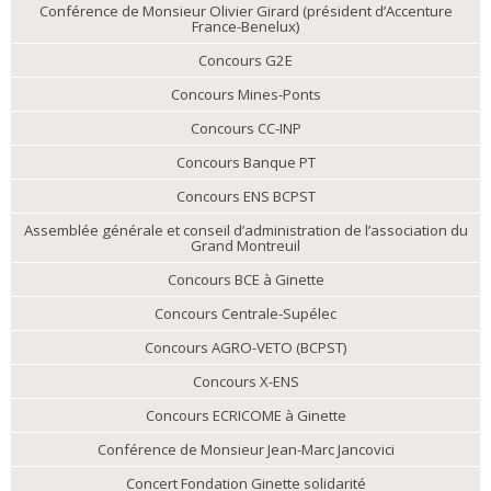
Conférence de Monsieur Olivier Girard (président d’Accenture
France-Benelux)
Concours G2E
Concours Mines-Ponts
Concours CC-INP
Concours Banque PT
Concours ENS BCPST
Assemblée générale et conseil d’administration de l’association du
Grand Montreuil
Concours BCE à Ginette
Concours Centrale-Supélec
Concours AGRO-VETO (BCPST)
Concours X-ENS
Concours ECRICOME à Ginette
Conférence de Monsieur Jean-Marc Jancovici
Concert Fondation Ginette solidarité