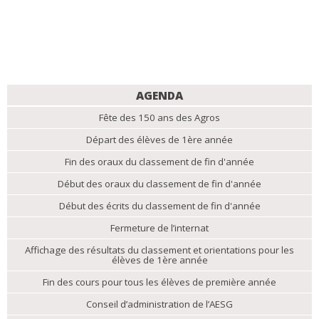
NAVIGATION
AGENDA
Fête des 150 ans des Agros
Départ des élèves de 1ère année
Fin des oraux du classement de fin d'année
Début des oraux du classement de fin d'année
Début des écrits du classement de fin d'année
Fermeture de l’internat
Affichage des résultats du classement et orientations pour les
élèves de 1ère année
Fin des cours pour tous les élèves de première année
Conseil d’administration de l’AESG