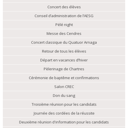
Concert des élèves
Conseil d’administration de l’AESG
Pélé night
Messe des Cendres
Concert classique du Quatuor Arnaga
Retour de tous les élèves
Départ en vacances d’hiver
Pèlerinage de Chartres
Cérémonie de baptême et confirmations
Salon CREC
Don du sang
Troisième réunion pour les candidats
Journée des cordées de la réussite
Deuxième réunion d'information pour les candidats