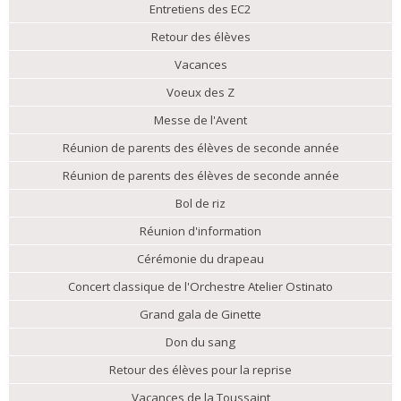
Entretiens des EC2
Retour des élèves
Vacances
Voeux des Z
Messe de l'Avent
Réunion de parents des élèves de seconde année
Réunion de parents des élèves de seconde année
Bol de riz
Réunion d'information
Cérémonie du drapeau
Concert classique de l'Orchestre Atelier Ostinato
Grand gala de Ginette
Don du sang
Retour des élèves pour la reprise
Vacances de la Toussaint