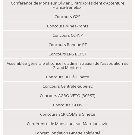
Conférence de Monsieur Olivier Girard (président d’Accenture
France-Benelux)
Concours G2E
Concours Mines-Ponts
Concours CC-INP
Concours Banque PT
Concours ENS BCPST
Assemblée générale et conseil d’administration de l’association du
Grand Montreuil
Concours BCE à Ginette
Concours Centrale-Supélec
Concours AGRO-VETO (BCPST)
Concours X-ENS
Concours ECRICOME à Ginette
Conférence de Monsieur Jean-Marc Jancovici
Concert Fondation Ginette solidarité