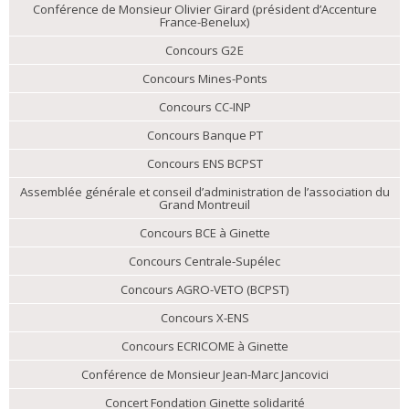
Conférence de Monsieur Olivier Girard (président d’Accenture
France-Benelux)
Concours G2E
Concours Mines-Ponts
Concours CC-INP
Concours Banque PT
Concours ENS BCPST
Assemblée générale et conseil d’administration de l’association du
Grand Montreuil
Concours BCE à Ginette
Concours Centrale-Supélec
Concours AGRO-VETO (BCPST)
Concours X-ENS
Concours ECRICOME à Ginette
Conférence de Monsieur Jean-Marc Jancovici
Concert Fondation Ginette solidarité