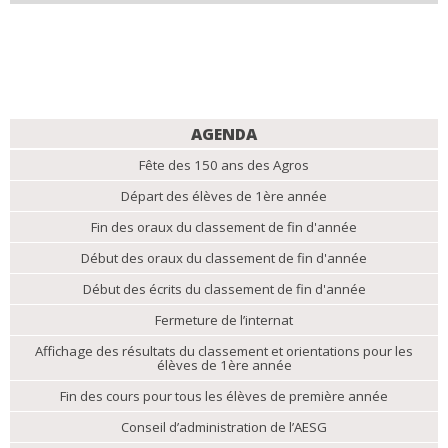
NAVIGATION
AGENDA
Fête des 150 ans des Agros
Départ des élèves de 1ère année
Fin des oraux du classement de fin d'année
Début des oraux du classement de fin d'année
Début des écrits du classement de fin d'année
Fermeture de l’internat
Affichage des résultats du classement et orientations pour les
élèves de 1ère année
Fin des cours pour tous les élèves de première année
Conseil d’administration de l’AESG