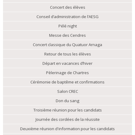
Concert des élèves
Conseil d’administration de l’AESG
Pélé night
Messe des Cendres
Concert classique du Quatuor Arnaga
Retour de tous les élèves
Départ en vacances d’hiver
Pèlerinage de Chartres
Cérémonie de baptême et confirmations
Salon CREC
Don du sang
Troisième réunion pour les candidats
Journée des cordées de la réussite
Deuxième réunion d'information pour les candidats