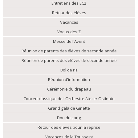
Entretiens des EC2
Retour des élèves
Vacances
Voeux des Z
Messe de l'Avent
Réunion de parents des élèves de seconde année
Réunion de parents des élèves de seconde année
Bol de riz
Réunion d'information
Cérémonie du drapeau
Concert classique de l'Orchestre Atelier Ostinato
Grand gala de Ginette
Don du sang
Retour des élèves pour la reprise
Vacances de la Toussaint