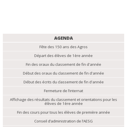
NAVIGATION
AGENDA
Fête des 150 ans des Agros
Départ des élèves de 1ère année
Fin des oraux du classement de fin d'année
Début des oraux du classement de fin d'année
Début des écrits du classement de fin d'année
Fermeture de l’internat
Affichage des résultats du classement et orientations pour les
élèves de 1ère année
Fin des cours pour tous les élèves de première année
Conseil d’administration de l’AESG