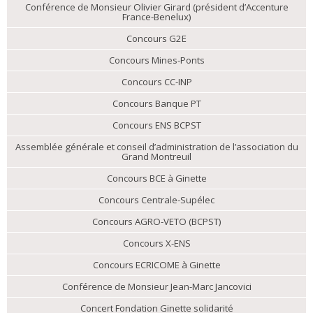
Conférence de Monsieur Olivier Girard (président d’Accenture
France-Benelux)
Concours G2E
Concours Mines-Ponts
Concours CC-INP
Concours Banque PT
Concours ENS BCPST
Assemblée générale et conseil d’administration de l’association du
Grand Montreuil
Concours BCE à Ginette
Concours Centrale-Supélec
Concours AGRO-VETO (BCPST)
Concours X-ENS
Concours ECRICOME à Ginette
Conférence de Monsieur Jean-Marc Jancovici
Concert Fondation Ginette solidarité