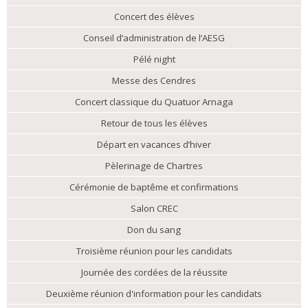
Concert des élèves
Conseil d’administration de l’AESG
Pélé night
Messe des Cendres
Concert classique du Quatuor Arnaga
Retour de tous les élèves
Départ en vacances d’hiver
Pèlerinage de Chartres
Cérémonie de baptême et confirmations
Salon CREC
Don du sang
Troisième réunion pour les candidats
Journée des cordées de la réussite
Deuxième réunion d'information pour les candidats