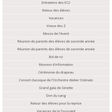
Entretiens des EC2
Retour des élèves
Vacances
Voeux des Z
Messe de l'Avent
Réunion de parents des élèves de seconde année
Réunion de parents des élèves de seconde année
Bol de riz
Réunion d'information
Cérémonie du drapeau
Concert classique de l'Orchestre Atelier Ostinato
Grand gala de Ginette
Don du sang
Retour des élèves pour la reprise
Vacances de la Toussaint