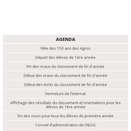
NAVIGATION
AGENDA
Fête des 150 ans des Agros
Départ des élèves de 1ère année
Fin des oraux du classement de fin d'année
Début des oraux du classement de fin d'année
Début des écrits du classement de fin d'année
Fermeture de l’internat
Affichage des résultats du classement et orientations pour les
élèves de 1ère année
Fin des cours pour tous les élèves de première année
Conseil d’administration de l’AESG