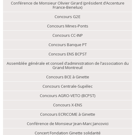
Conférence de Monsieur Olivier Girard (président d’Accenture
France-Benelux)
Concours G2E
Concours Mines-Ponts
Concours CC-INP
Concours Banque PT
Concours ENS BCPST
Assemblée générale et conseil d’administration de l’association du
Grand Montreuil
Concours BCE à Ginette
Concours Centrale-Supélec
Concours AGRO-VETO (BCPST)
Concours X-ENS
Concours ECRICOME à Ginette
Conférence de Monsieur Jean-Marc Jancovici
Concert Fondation Ginette solidarité