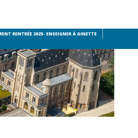
ENT RENTRÉE 2025- ENSEIGNER À GINETTE