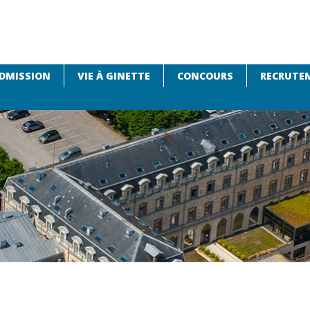
DMISSION
VIE À GINETTE
CONCOURS
RECRUTEM