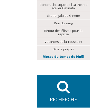
Concert classique de l'Orchestre
Atelier Ostinato
Grand gala de Ginette
Don du sang
Retour des élèves pour la
reprise
Vacances de la Toussaint
Dîners prépas
Messe du temps de Noël
RECHERCHE