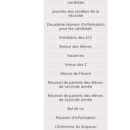
candidats
Journée des cordées de la
réussite
Deuxième réunion d'information
pour les candidats
Entretiens des EC2
Retour des élèves
Vacances
Voeux des Z
Messe de l'Avent
Réunion de parents des élèves
de seconde année
Réunion de parents des élèves
de seconde année
Bol de riz
Réunion d'information
Cérémonie du drapeau