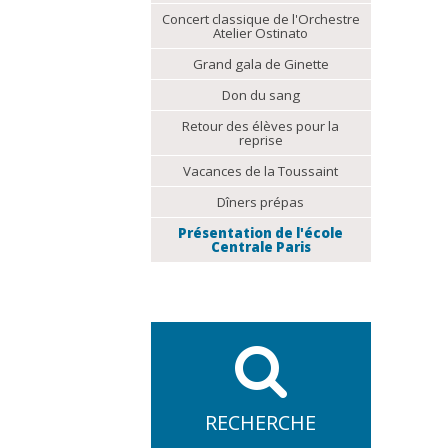
Concert classique de l'Orchestre
Atelier Ostinato
Grand gala de Ginette
Don du sang
Retour des élèves pour la
reprise
Vacances de la Toussaint
Dîners prépas
Présentation de l'école
Centrale Paris
RECHERCHE