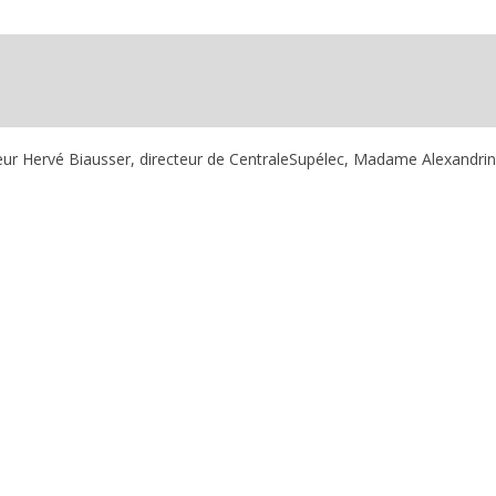
ieur Hervé Biausser, directeur de CentraleSupélec, Madame Alexandri