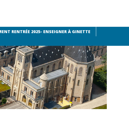
ENT RENTRÉE 2025- ENSEIGNER À GINETTE