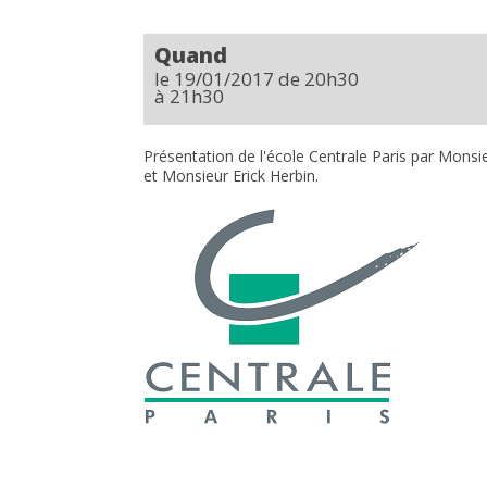
Quand
le 19/01/2017
de 20h30
à 21h30
Présentation de l'école Centrale Paris par Mons
et Monsieur Erick Herbin.