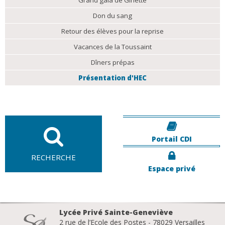
Don du sang
Retour des élèves pour la reprise
Vacances de la Toussaint
Dîners prépas
Présentation d'HEC
Portail CDI
RECHERCHE
Espace privé
Lycée Privé Sainte-Geneviève
2 rue de l’Ecole des Postes - 78029 Versailles