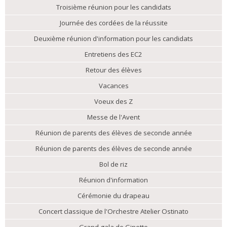
Troisième réunion pour les candidats
Journée des cordées de la réussite
Deuxième réunion d'information pour les candidats
Entretiens des EC2
Retour des élèves
Vacances
Voeux des Z
Messe de l'Avent
Réunion de parents des élèves de seconde année
Réunion de parents des élèves de seconde année
Bol de riz
Réunion d'information
Cérémonie du drapeau
Concert classique de l'Orchestre Atelier Ostinato
Grand gala de Ginette