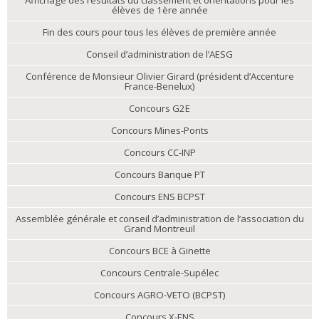
élèves de 1ère année
Fin des cours pour tous les élèves de première année
Conseil d’administration de l’AESG
Conférence de Monsieur Olivier Girard (président d’Accenture
France-Benelux)
Concours G2E
Concours Mines-Ponts
Concours CC-INP
Concours Banque PT
Concours ENS BCPST
Assemblée générale et conseil d’administration de l’association du
Grand Montreuil
Concours BCE à Ginette
Concours Centrale-Supélec
Concours AGRO-VETO (BCPST)
Concours X-ENS