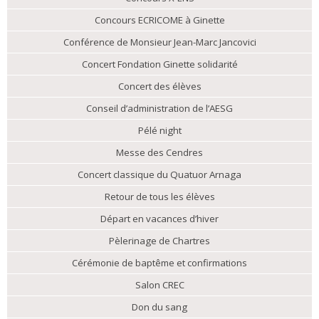
Concours ECRICOME à Ginette
Conférence de Monsieur Jean-Marc Jancovici
Concert Fondation Ginette solidarité
Concert des élèves
Conseil d’administration de l’AESG
Pélé night
Messe des Cendres
Concert classique du Quatuor Arnaga
Retour de tous les élèves
Départ en vacances d’hiver
Pèlerinage de Chartres
Cérémonie de baptême et confirmations
Salon CREC
Don du sang