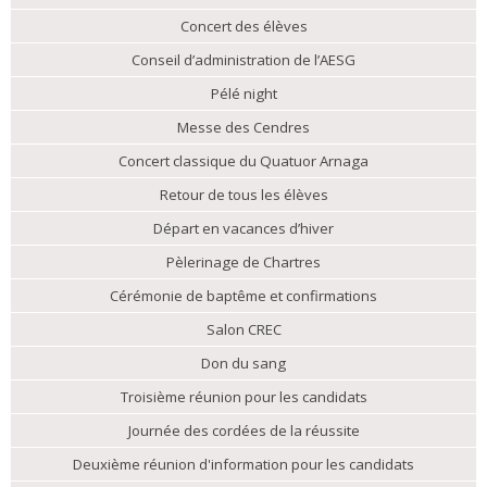
Concert des élèves
Conseil d’administration de l’AESG
Pélé night
Messe des Cendres
Concert classique du Quatuor Arnaga
Retour de tous les élèves
Départ en vacances d’hiver
Pèlerinage de Chartres
Cérémonie de baptême et confirmations
Salon CREC
Don du sang
Troisième réunion pour les candidats
Journée des cordées de la réussite
Deuxième réunion d'information pour les candidats