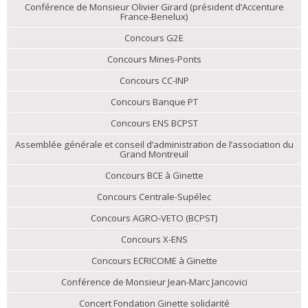
Conférence de Monsieur Olivier Girard (président d’Accenture
France-Benelux)
Concours G2E
Concours Mines-Ponts
Concours CC-INP
Concours Banque PT
Concours ENS BCPST
Assemblée générale et conseil d’administration de l’association du
Grand Montreuil
Concours BCE à Ginette
Concours Centrale-Supélec
Concours AGRO-VETO (BCPST)
Concours X-ENS
Concours ECRICOME à Ginette
Conférence de Monsieur Jean-Marc Jancovici
Concert Fondation Ginette solidarité