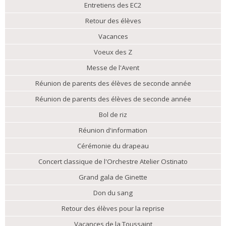
Entretiens des EC2
Retour des élèves
Vacances
Voeux des Z
Messe de l'Avent
Réunion de parents des élèves de seconde année
Réunion de parents des élèves de seconde année
Bol de riz
Réunion d'information
Cérémonie du drapeau
Concert classique de l'Orchestre Atelier Ostinato
Grand gala de Ginette
Don du sang
Retour des élèves pour la reprise
Vacances de la Toussaint