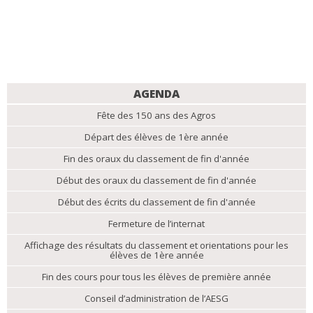
NAVIGATION
AGENDA
Fête des 150 ans des Agros
Départ des élèves de 1ère année
Fin des oraux du classement de fin d'année
Début des oraux du classement de fin d'année
Début des écrits du classement de fin d'année
Fermeture de l’internat
Affichage des résultats du classement et orientations pour les
élèves de 1ère année
Fin des cours pour tous les élèves de première année
Conseil d’administration de l’AESG