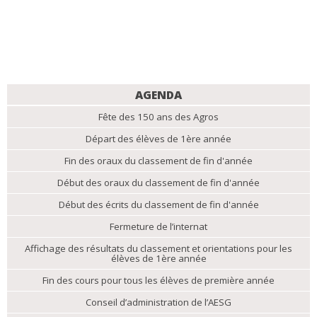
NAVIGATION
AGENDA
Fête des 150 ans des Agros
Départ des élèves de 1ère année
Fin des oraux du classement de fin d'année
Début des oraux du classement de fin d'année
Début des écrits du classement de fin d'année
Fermeture de l’internat
Affichage des résultats du classement et orientations pour les
élèves de 1ère année
Fin des cours pour tous les élèves de première année
Conseil d’administration de l’AESG