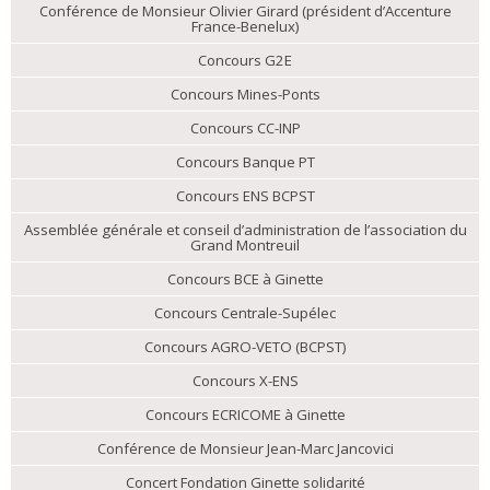
Conférence de Monsieur Olivier Girard (président d’Accenture
France-Benelux)
Concours G2E
Concours Mines-Ponts
Concours CC-INP
Concours Banque PT
Concours ENS BCPST
Assemblée générale et conseil d’administration de l’association du
Grand Montreuil
Concours BCE à Ginette
Concours Centrale-Supélec
Concours AGRO-VETO (BCPST)
Concours X-ENS
Concours ECRICOME à Ginette
Conférence de Monsieur Jean-Marc Jancovici
Concert Fondation Ginette solidarité