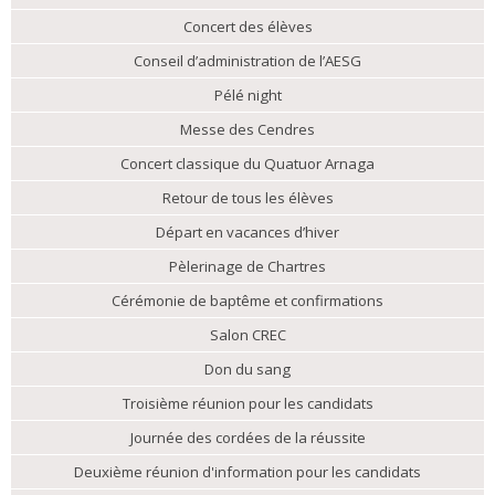
Concert des élèves
Conseil d’administration de l’AESG
Pélé night
Messe des Cendres
Concert classique du Quatuor Arnaga
Retour de tous les élèves
Départ en vacances d’hiver
Pèlerinage de Chartres
Cérémonie de baptême et confirmations
Salon CREC
Don du sang
Troisième réunion pour les candidats
Journée des cordées de la réussite
Deuxième réunion d'information pour les candidats