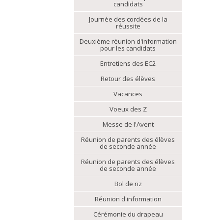
candidats
Journée des cordées de la
réussite
Deuxième réunion d'information
pour les candidats
Entretiens des EC2
Retour des élèves
Vacances
Voeux des Z
Messe de l'Avent
Réunion de parents des élèves
de seconde année
Réunion de parents des élèves
de seconde année
Bol de riz
Réunion d'information
Cérémonie du drapeau