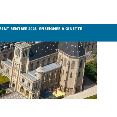
ENT RENTRÉE 2025- ENSEIGNER À GINETTE