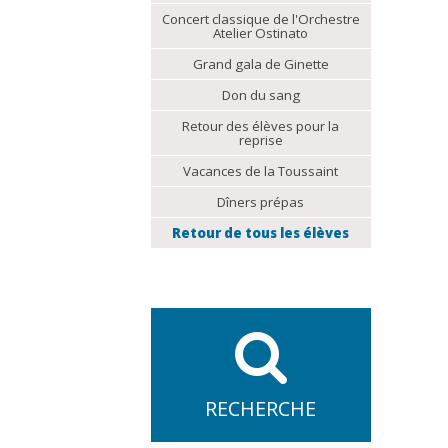
Concert classique de l'Orchestre
Atelier Ostinato
Grand gala de Ginette
Don du sang
Retour des élèves pour la
reprise
Vacances de la Toussaint
Dîners prépas
Retour de tous les élèves
RECHERCHE