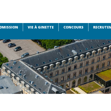
DMISSION
VIE À GINETTE
CONCOURS
RECRUTEM