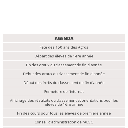
NAVIGATION
AGENDA
Fête des 150 ans des Agros
Départ des élèves de 1ère année
Fin des oraux du classement de fin d'année
Début des oraux du classement de fin d'année
Début des écrits du classement de fin d'année
Fermeture de l’internat
Affichage des résultats du classement et orientations pour les
élèves de 1ère année
Fin des cours pour tous les élèves de première année
Conseil d’administration de l’AESG