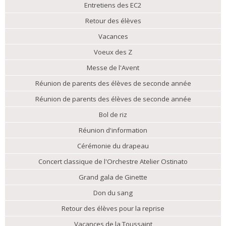
Entretiens des EC2
Retour des élèves
Vacances
Voeux des Z
Messe de l'Avent
Réunion de parents des élèves de seconde année
Réunion de parents des élèves de seconde année
Bol de riz
Réunion d'information
Cérémonie du drapeau
Concert classique de l'Orchestre Atelier Ostinato
Grand gala de Ginette
Don du sang
Retour des élèves pour la reprise
Vacances de la Toussaint