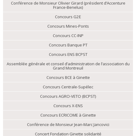
Conférence de Monsieur Olivier Girard (président d’Accenture
France-Benelux)
Concours G2E
Concours Mines-Ponts
Concours CC-INP
Concours Banque PT
Concours ENS BCPST
Assemblée générale et conseil d’administration de l’association du
Grand Montreuil
Concours BCE à Ginette
Concours Centrale-Supélec
Concours AGRO-VETO (BCPST)
Concours X-ENS
Concours ECRICOME à Ginette
Conférence de Monsieur Jean-Marc Jancovici
Concert Fondation Ginette solidarité