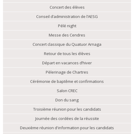
Concert des élèves
Conseil d’administration de l’AESG
Pélé night
Messe des Cendres
Concert classique du Quatuor Arnaga
Retour de tous les élèves
Départ en vacances d’hiver
Pèlerinage de Chartres
Cérémonie de baptême et confirmations
Salon CREC
Don du sang
Troisième réunion pour les candidats
Journée des cordées de la réussite
Deuxième réunion d'information pour les candidats