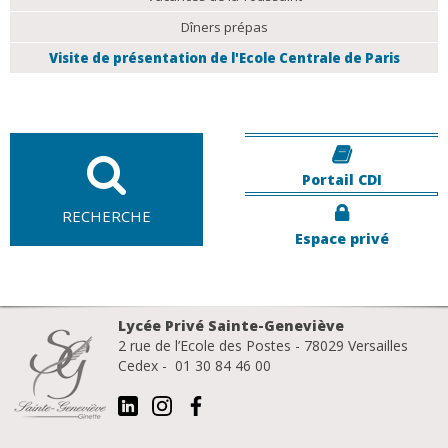
Dîners prépas
Visite de présentation de l'Ecole Centrale de Paris
Portail CDI
RECHERCHE
Espace privé
Lycée Privé Sainte-Geneviève
2 rue de l’Ecole des Postes - 78029 Versailles
Cedex - 01 30 84 46 00