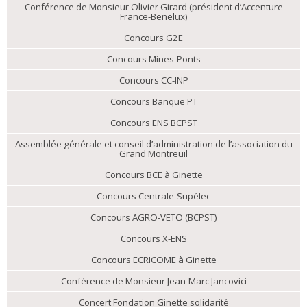
Conférence de Monsieur Olivier Girard (président d’Accenture
France-Benelux)
Concours G2E
Concours Mines-Ponts
Concours CC-INP
Concours Banque PT
Concours ENS BCPST
Assemblée générale et conseil d’administration de l’association du
Grand Montreuil
Concours BCE à Ginette
Concours Centrale-Supélec
Concours AGRO-VETO (BCPST)
Concours X-ENS
Concours ECRICOME à Ginette
Conférence de Monsieur Jean-Marc Jancovici
Concert Fondation Ginette solidarité