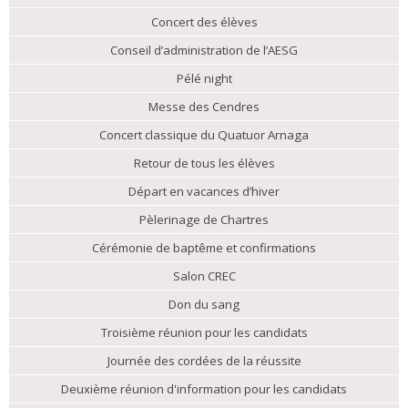
Concert des élèves
Conseil d’administration de l’AESG
Pélé night
Messe des Cendres
Concert classique du Quatuor Arnaga
Retour de tous les élèves
Départ en vacances d’hiver
Pèlerinage de Chartres
Cérémonie de baptême et confirmations
Salon CREC
Don du sang
Troisième réunion pour les candidats
Journée des cordées de la réussite
Deuxième réunion d'information pour les candidats