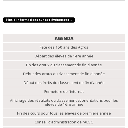
Plus d'informations sur cet événement…
NAVIGATION
AGENDA
Fête des 150 ans des Agros
Départ des élèves de 1ère année
Fin des oraux du classement de fin d'année
Début des oraux du classement de fin d'année
Début des écrits du classement de fin d'année
Fermeture de l’internat
Affichage des résultats du classement et orientations pour les
élèves de 1ère année
Fin des cours pour tous les élèves de première année
Conseil d’administration de l’AESG