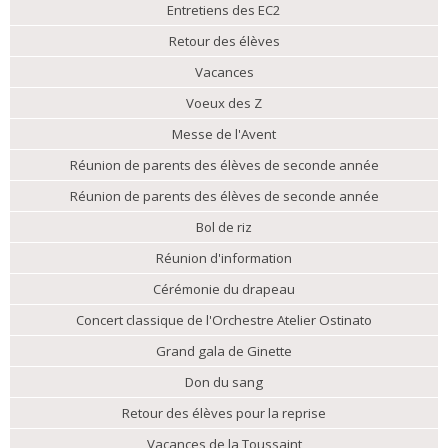
Entretiens des EC2
Retour des élèves
Vacances
Voeux des Z
Messe de l'Avent
Réunion de parents des élèves de seconde année
Réunion de parents des élèves de seconde année
Bol de riz
Réunion d'information
Cérémonie du drapeau
Concert classique de l'Orchestre Atelier Ostinato
Grand gala de Ginette
Don du sang
Retour des élèves pour la reprise
Vacances de la Toussaint