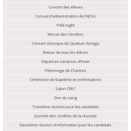
Concert des élèves
Conseil d’administration de l’AESG
Pélé night
Messe des Cendres
Concert classique du Quatuor Arnaga
Retour de tous les élèves
Départ en vacances d’hiver
Pèlerinage de Chartres
Cérémonie de baptême et confirmations
Salon CREC
Don du sang
Troisième réunion pour les candidats
Journée des cordées de la réussite
Deuxième réunion d'information pour les candidats