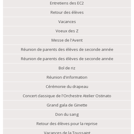
Entretiens des EC2
Retour des élèves
Vacances
Voeux des Z
Messe de l'Avent
Réunion de parents des élèves de seconde année
Réunion de parents des élèves de seconde année
Bol de riz
Réunion d'information
Cérémonie du drapeau
Concert classique de l'Orchestre Atelier Ostinato
Grand gala de Ginette
Don du sang
Retour des élèves pour la reprise
Vacances de la Toussaint