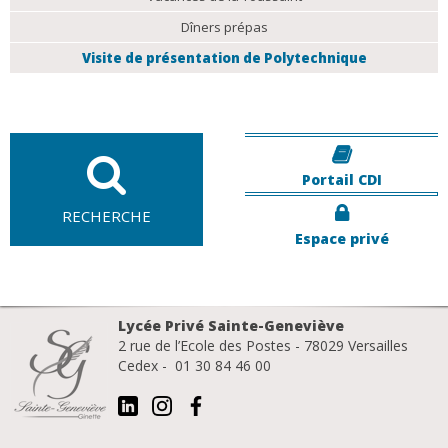
Dîners prépas
Visite de présentation de Polytechnique
Portail CDI
RECHERCHE
Espace privé
Lycée Privé Sainte-Geneviève
2 rue de l’Ecole des Postes - 78029 Versailles
Cedex - 01 30 84 46 00