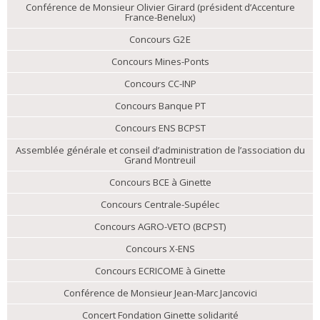
Conférence de Monsieur Olivier Girard (président d’Accenture
France-Benelux)
Concours G2E
Concours Mines-Ponts
Concours CC-INP
Concours Banque PT
Concours ENS BCPST
Assemblée générale et conseil d’administration de l’association du
Grand Montreuil
Concours BCE à Ginette
Concours Centrale-Supélec
Concours AGRO-VETO (BCPST)
Concours X-ENS
Concours ECRICOME à Ginette
Conférence de Monsieur Jean-Marc Jancovici
Concert Fondation Ginette solidarité