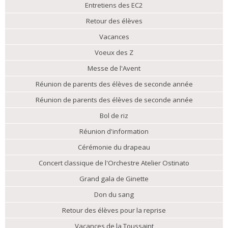
Entretiens des EC2
Retour des élèves
Vacances
Voeux des Z
Messe de l'Avent
Réunion de parents des élèves de seconde année
Réunion de parents des élèves de seconde année
Bol de riz
Réunion d'information
Cérémonie du drapeau
Concert classique de l'Orchestre Atelier Ostinato
Grand gala de Ginette
Don du sang
Retour des élèves pour la reprise
Vacances de la Toussaint