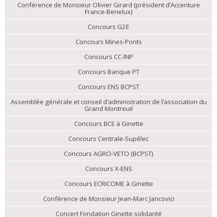
Conférence de Monsieur Olivier Girard (président d’Accenture
France-Benelux)
Concours G2E
Concours Mines-Ponts
Concours CC-INP
Concours Banque PT
Concours ENS BCPST
Assemblée générale et conseil d’administration de l’association du
Grand Montreuil
Concours BCE à Ginette
Concours Centrale-Supélec
Concours AGRO-VETO (BCPST)
Concours X-ENS
Concours ECRICOME à Ginette
Conférence de Monsieur Jean-Marc Jancovici
Concert Fondation Ginette solidarité