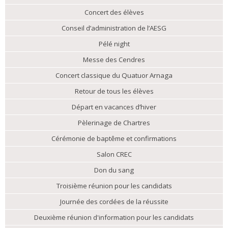
Concert des élèves
Conseil d’administration de l’AESG
Pélé night
Messe des Cendres
Concert classique du Quatuor Arnaga
Retour de tous les élèves
Départ en vacances d’hiver
Pèlerinage de Chartres
Cérémonie de baptême et confirmations
Salon CREC
Don du sang
Troisième réunion pour les candidats
Journée des cordées de la réussite
Deuxième réunion d'information pour les candidats