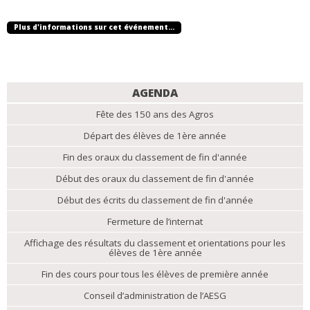
Plus d'informations sur cet événement…
NAVIGATION
AGENDA
Fête des 150 ans des Agros
Départ des élèves de 1ère année
Fin des oraux du classement de fin d'année
Début des oraux du classement de fin d'année
Début des écrits du classement de fin d'année
Fermeture de l’internat
Affichage des résultats du classement et orientations pour les
élèves de 1ère année
Fin des cours pour tous les élèves de première année
Conseil d’administration de l’AESG