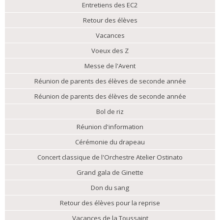
Entretiens des EC2
Retour des élèves
Vacances
Voeux des Z
Messe de l'Avent
Réunion de parents des élèves de seconde année
Réunion de parents des élèves de seconde année
Bol de riz
Réunion d'information
Cérémonie du drapeau
Concert classique de l'Orchestre Atelier Ostinato
Grand gala de Ginette
Don du sang
Retour des élèves pour la reprise
Vacances de la Toussaint