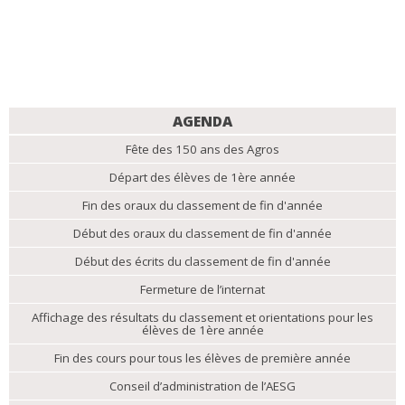
NAVIGATION
AGENDA
Fête des 150 ans des Agros
Départ des élèves de 1ère année
Fin des oraux du classement de fin d'année
Début des oraux du classement de fin d'année
Début des écrits du classement de fin d'année
Fermeture de l’internat
Affichage des résultats du classement et orientations pour les
élèves de 1ère année
Fin des cours pour tous les élèves de première année
Conseil d’administration de l’AESG