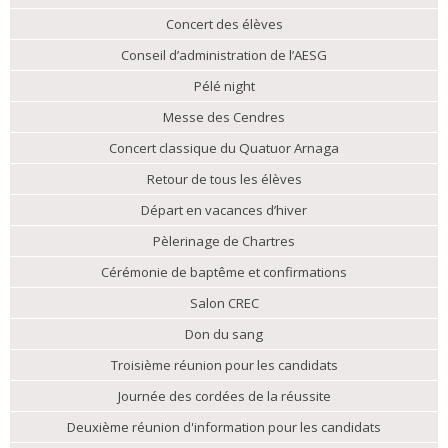
Concert des élèves
Conseil d’administration de l’AESG
Pélé night
Messe des Cendres
Concert classique du Quatuor Arnaga
Retour de tous les élèves
Départ en vacances d’hiver
Pèlerinage de Chartres
Cérémonie de baptême et confirmations
Salon CREC
Don du sang
Troisième réunion pour les candidats
Journée des cordées de la réussite
Deuxième réunion d'information pour les candidats