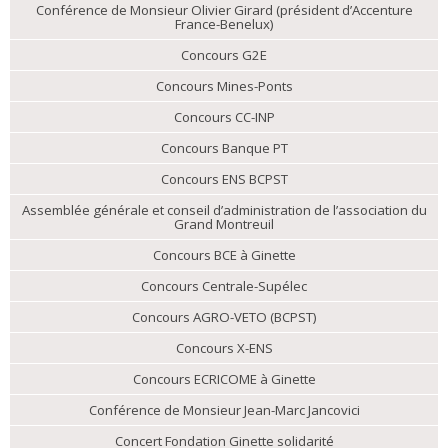
Conférence de Monsieur Olivier Girard (président d’Accenture
France-Benelux)
Concours G2E
Concours Mines-Ponts
Concours CC-INP
Concours Banque PT
Concours ENS BCPST
Assemblée générale et conseil d’administration de l’association du
Grand Montreuil
Concours BCE à Ginette
Concours Centrale-Supélec
Concours AGRO-VETO (BCPST)
Concours X-ENS
Concours ECRICOME à Ginette
Conférence de Monsieur Jean-Marc Jancovici
Concert Fondation Ginette solidarité