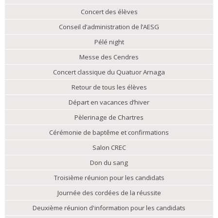
Concert des élèves
Conseil d’administration de l’AESG
Pélé night
Messe des Cendres
Concert classique du Quatuor Arnaga
Retour de tous les élèves
Départ en vacances d’hiver
Pèlerinage de Chartres
Cérémonie de baptême et confirmations
Salon CREC
Don du sang
Troisième réunion pour les candidats
Journée des cordées de la réussite
Deuxième réunion d'information pour les candidats