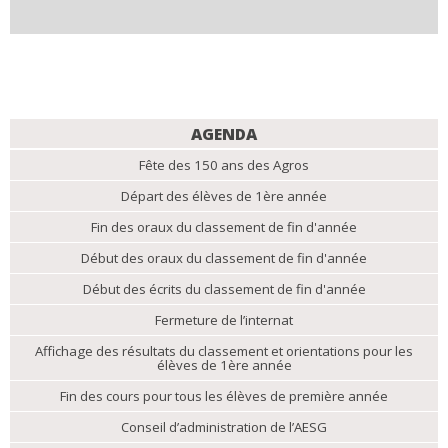
NAVIGATION
AGENDA
Fête des 150 ans des Agros
Départ des élèves de 1ère année
Fin des oraux du classement de fin d'année
Début des oraux du classement de fin d'année
Début des écrits du classement de fin d'année
Fermeture de l’internat
Affichage des résultats du classement et orientations pour les
élèves de 1ère année
Fin des cours pour tous les élèves de première année
Conseil d’administration de l’AESG