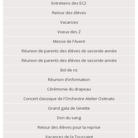
Entretiens des EC2
Retour des élèves
Vacances
Voeux des Z
Messe de l'Avent
Réunion de parents des élèves de seconde année
Réunion de parents des élèves de seconde année
Bol de riz
Réunion d'information
Cérémonie du drapeau
Concert classique de l'Orchestre Atelier Ostinato
Grand gala de Ginette
Don du sang
Retour des élèves pour la reprise
Vacances de la Toussaint