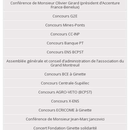
Conférence de Monsieur Olivier Girard (président d’Accenture
France-Benelux)
Concours G2E
Concours Mines-Ponts
Concours CC-INP
Concours Banque PT
Concours ENS BCPST
Assemblée générale et conseil d’administration de l’association du
Grand Montreuil
Concours BCE à Ginette
Concours Centrale-Supélec
Concours AGRO-VETO (BCPST)
Concours X-ENS
Concours ECRICOME à Ginette
Conférence de Monsieur Jean-Marc Jancovici
Concert Fondation Ginette solidarité