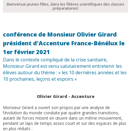
Bienvenue jeunes filles, dans les filières scientifiques des classes
préparatoires!
conférence de Monsieur Olivier Girard
président d'Accenture France-Bénélux le
1er février 2021
Dans le contexte compliqué de la crise sanitaire,
Monsieur Girard est venu salutairement entretenir les
élèves autour du thème : « les 10 dernières années et les
10 prochaines, leçons et espoirs »
Olivier Girard - Accenture
Monsieur Girard a ouvert son propos par une analyse de
l’évolution du monde conduite par quatre grandes transitions,
autant de forces misent en œuvre dans un même mouvement,
pendant un laps de temps assez court et sur des espaces de plus
en plus réduits :