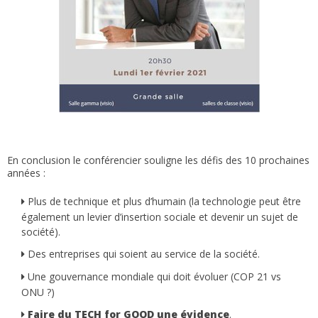
En conclusion le conférencier souligne les défis des 10 prochaines
années :
Plus de technique et plus d’humain (la technologie peut être
également un levier d’insertion sociale et devenir un sujet de
société).
Des entreprises qui soient au service de la société.
Une gouvernance mondiale qui doit évoluer (COP 21 vs
ONU ?)
Faire du TECH for GOOD une évidence
.