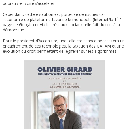
poursuivre, voire s’accélérer.
Cependant, cette évolution est porteuse de risques car
ère
l’économie de plateforme favorise le monopole (Internet/la 1
page de Google) et via les réseaux sociaux, elle fait du tort à la
démocratie.
Pour le président d’Accenture, une telle croissance nécessitera un
encadrement de ces technologies, la taxation des GAFAM et une
évolution du droit permettant de légiférer sur les algorithmes.