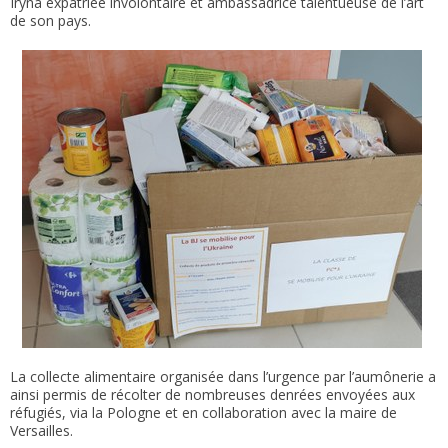
Iryna expatriée involontaire et ambassadrice talentueuse de l’art
de son pays.
La collecte alimentaire organisée dans l’urgence par l’aumônerie a
ainsi permis de récolter de nombreuses denrées envoyées aux
réfugiés, via la Pologne et en collaboration avec la maire de
Versailles.