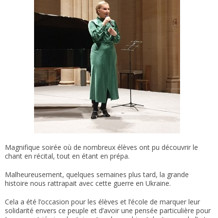
Magnifique soirée où de nombreux élèves ont pu découvrir le
chant en récital, tout en étant en prépa.
Malheureusement, quelques semaines plus tard, la grande
histoire nous rattrapait avec cette guerre en Ukraine.
Cela a été l’occasion pour les élèves et l’école de marquer leur
solidarité envers ce peuple et d’avoir une pensée particulière pour