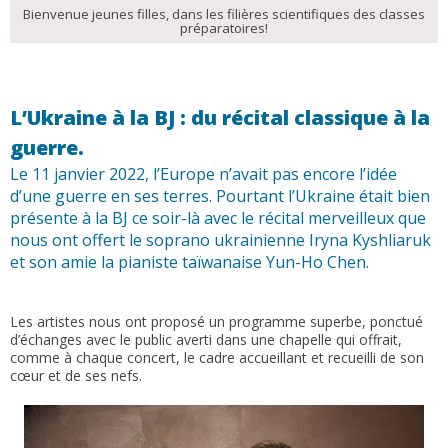
Bienvenue jeunes filles, dans les filières scientifiques des classes
préparatoires!
L’Ukraine à la BJ : du récital classique à la
guerre.
Le 11 janvier 2022, l’Europe n’avait pas encore l’idée
d’une guerre en ses terres. Pourtant l’Ukraine était bien
présente à la BJ ce soir-là avec le récital merveilleux que
nous ont offert le soprano ukrainienne Iryna Kyshliaruk
et son amie la pianiste taïwanaise Yun-Ho Chen.
Les artistes nous ont proposé un programme superbe, ponctué
d’échanges avec le public averti dans une chapelle qui offrait,
comme à chaque concert, le cadre accueillant et recueilli de son
cœur et de ses nefs.