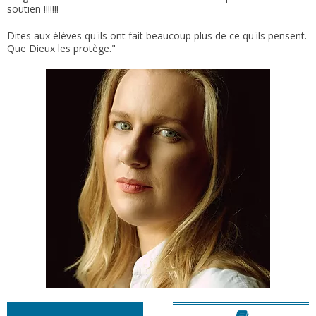
soutien !!!!!!!
Dites aux élèves qu'ils ont fait beaucoup plus de ce qu'ils pensent.
Que Dieux les protège."