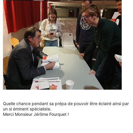
Quelle chance pendant sa prépa de pouvoir être éclairé ainsi par
un si éminent spécialiste.
Merci Monsieur Jérôme Fourquet !