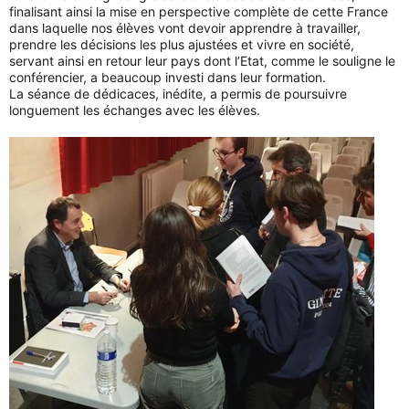
finalisant ainsi la mise en perspective complète de cette France
dans laquelle nos élèves vont devoir apprendre à travailler,
prendre les décisions les plus ajustées et vivre en société,
servant ainsi en retour leur pays dont l’Etat, comme le souligne le
conférencier, a beaucoup investi dans leur formation.
La séance de dédicaces, inédite, a permis de poursuivre
longuement les échanges avec les élèves.