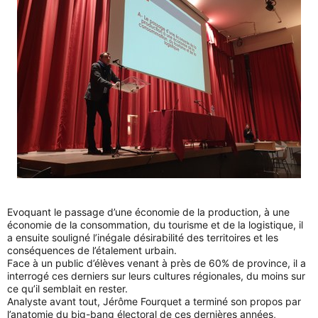
Evoquant le passage d’une économie de la production, à une
économie de la consommation, du tourisme et de la logistique, il
a ensuite souligné l’inégale désirabilité des territoires et les
conséquences de l’étalement urbain.
Face à un public d’élèves venant à près de 60% de province, il a
interrogé ces derniers sur leurs cultures régionales, du moins sur
ce qu’il semblait en rester.
Analyste avant tout, Jérôme Fourquet a terminé son propos par
l’anatomie du big-bang électoral de ces dernières années,