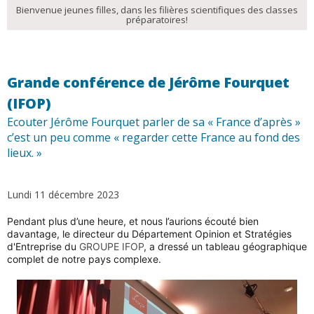
Bienvenue jeunes filles, dans les filières scientifiques des classes
préparatoires!
Grande conférence de Jérôme Fourquet
(IFOP)
Ecouter Jérôme Fourquet parler de sa « France d’après »
c’est un peu comme « regarder cette France au fond des
lieux. »
Lundi 11 décembre 2023
Pendant plus d’une heure, et nous l’aurions écouté bien
davantage, le directeur du Département Opinion et Stratégies
d'Entreprise du
GROUPE IFOP
, a dressé un tableau géographique
complet de notre pays complexe.