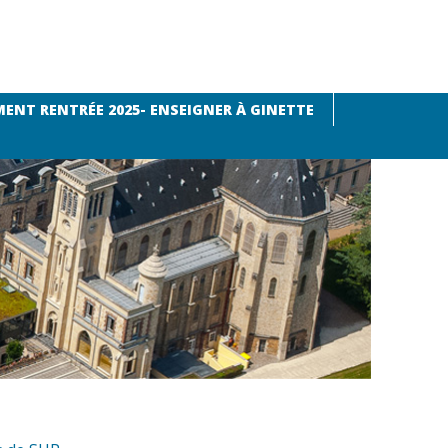
ENT RENTRÉE 2025- ENSEIGNER À GINETTE