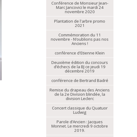
Conférence de Monsieur Jean-
Marc Jancovici le mardi 24
novembre 2020
Plantation de l'arbre promo
2021
Commémoration du 11
novembre - N’oublions pas nos
Anciens !
conférence d'Etienne Klein
Deuxième édition du concours
d’échecs de la BJ ce jeudi 19
décembre 2019
conférence de Bertrand Badré
Remise du drapeau des Anciens
de la 2e Division blindée, la
division Leclerc
Concert classique du Quatuor
Ludwig
Parole d’Ancien : Jacques
Monnet. Le mercredi 9 octobre
2019.