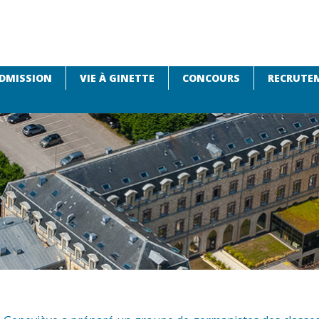
DMISSION
VIE À GINETTE
CONCOURS
RECRUTEM