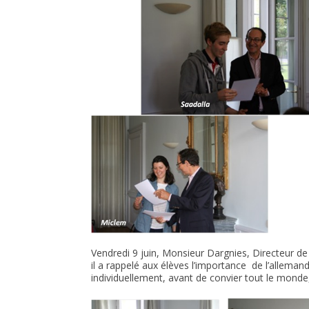
Vendredi 9 juin, Monsieur Dargnies, Directeur de 
il a rappelé aux élèves l’importance de l’allemand
individuellement, avant de convier tout le monde