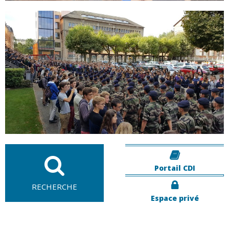
Portail CDI
RECHERCHE
Espace privé