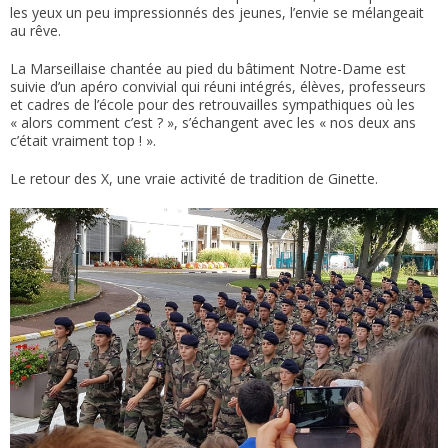
les yeux un peu impressionnés des jeunes, l’envie se mélangeait
au rêve.
La Marseillaise chantée au pied du bâtiment Notre-Dame est
suivie d’un apéro convivial qui réuni intégrés, élèves, professeurs
et cadres de l’école pour des retrouvailles sympathiques où les
« alors comment c’est ? », s’échangent avec les « nos deux ans
c’était vraiment top ! ».
Le retour des X, une vraie activité de tradition de Ginette.