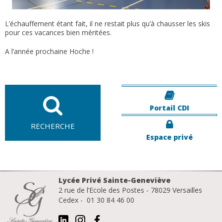
L’échauffement étant fait, il ne restait plus qu’à chausser les skis
pour ces vacances bien méritées.
A l’année prochaine Hoche !
Portail CDI
RECHERCHE
Espace privé
Lycée Privé Sainte-Geneviève
2 rue de l’Ecole des Postes - 78029 Versailles
Cedex - 01 30 84 46 00