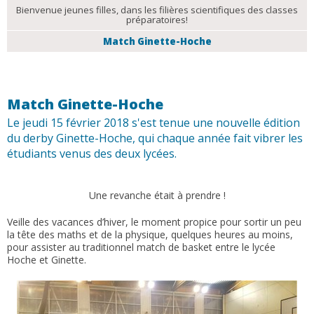
Bienvenue jeunes filles, dans les filières scientifiques des classes
préparatoires!
Match Ginette-Hoche
Match Ginette-Hoche
Le jeudi 15 février 2018 s'est tenue une nouvelle édition
du derby Ginette-Hoche, qui chaque année fait vibrer les
étudiants venus des deux lycées.
Une revanche était à prendre !
Veille des vacances d’hiver, le moment propice pour sortir un peu
la tête des maths et de la physique, quelques heures au moins,
pour assister au traditionnel match de basket entre le lycée
Hoche et Ginette.