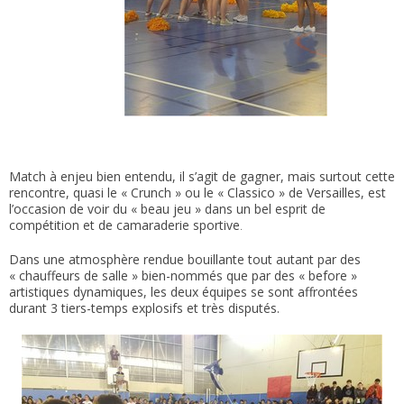
Match à enjeu bien entendu, il s’agit de gagner, mais surtout cette
rencontre, quasi le « Crunch » ou le « Classico » de Versailles, est
l’occasion de voir du « beau jeu » dans un bel esprit de
compétition et de camaraderie sportive
.
Dans une atmosphère rendue bouillante tout autant par des
« chauffeurs de salle » bien-nommés que par des « before »
artistiques dynamiques, les deux équipes se sont affrontées
durant 3 tiers-temps explosifs et très disputés.